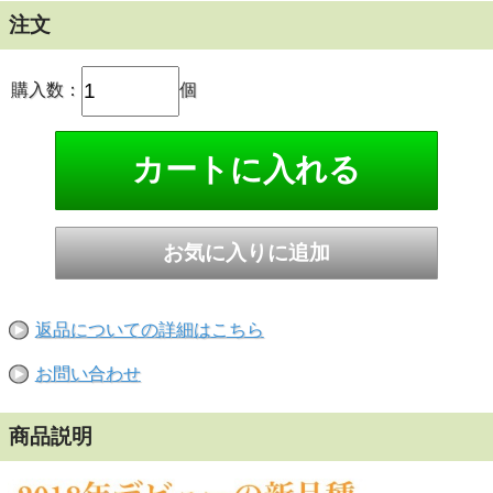
注文
購入数：
個
返品についての詳細はこちら
お問い合わせ
商品説明