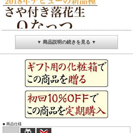
▼ 商品説明の続きを見る ▼
■ 商品仕様