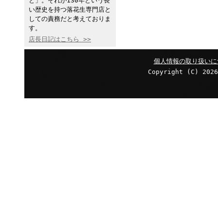
と」。それが130年という長
い歴史を持つ落花生専門店と
しての責務だと考えておりま
す。
店長日記はこちら >>
個人情報の取り扱いに
Copyright (C)
202