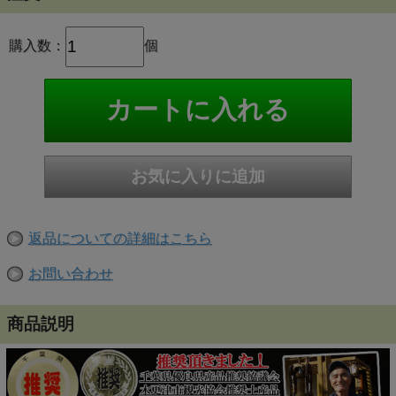
購入数：
個
返品についての詳細はこちら
お問い合わせ
商品説明