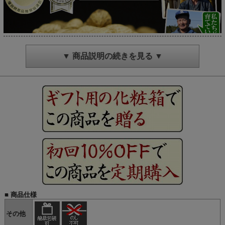
▼ 商品説明の続きを見る ▼
■ 商品仕様
その他