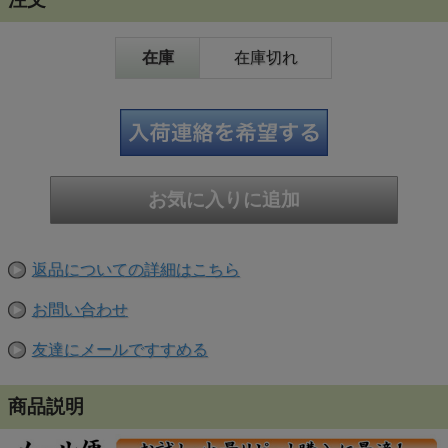
在庫
在庫切れ
返品についての詳細はこちら
お問い合わせ
友達にメールですすめる
商品説明