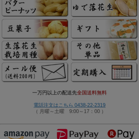
一万円以上の配送先
全国送料無料
電話注文はこちら 0438-22-2319
（ 月曜～土曜 9:00～17：00 ）