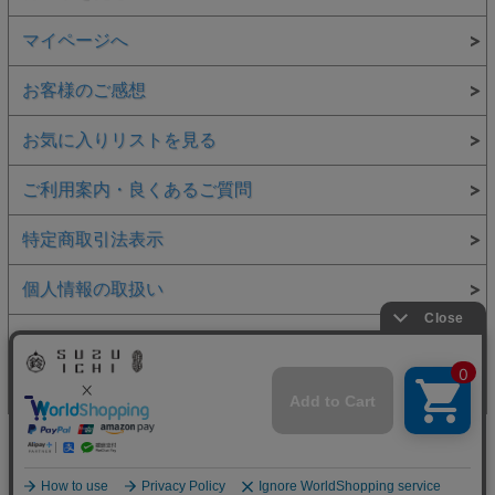
マイページへ
お客様のご感想
お気に入りリストを見る
ご利用案内・良くあるご質問
特定商取引法表示
個人情報の取扱い
メルマガ登録・SNS
お問い合わせ
表示：スマートフォン｜
PC
Copyright (C) 鈴市商店 All Rights Reserved.