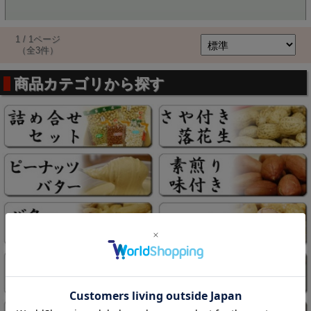
1 / 1ページ
（全3件）
商品カテゴリから探す