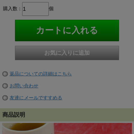
購入数：
個
返品についての詳細はこちら
お問い合わせ
友達にメールですすめる
商品説明