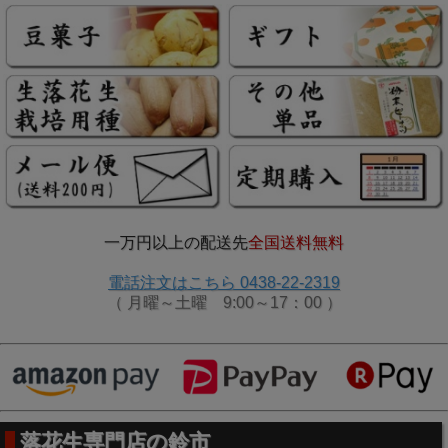
一万円以上の配送先
全国送料無料
電話注文はこちら 0438-22-2319
（ 月曜～土曜 9:00～17：00 ）
落花生専門店の鈴市