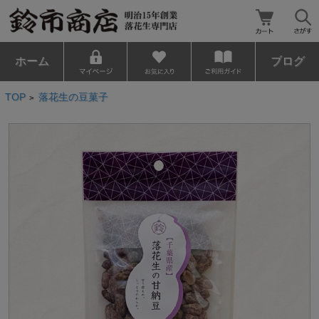
ホーム
ブログ
TOP
落花生の豆菓子
>