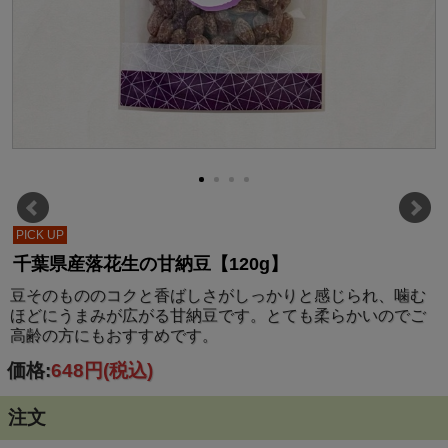
PICK UP
千葉県産落花生の甘納豆【120g】
豆そのもののコクと香ばしさがしっかりと感じられ、噛む
ほどにうまみが広がる甘納豆です。とても柔らかいのでご
高齢の方にもおすすめです。
価格:
648円
(税込)
注文