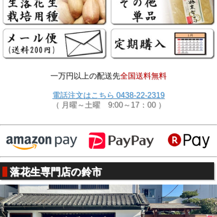
一万円以上の配送先
全国送料無料
電話注文はこちら 0438-22-2319
（ 月曜～土曜 9:00～17：00 ）
落花生専門店の鈴市