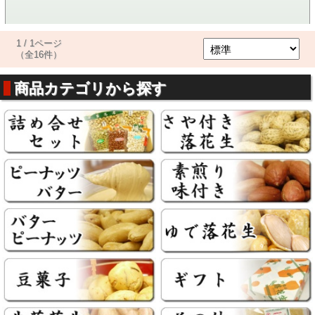
1 / 1ページ
（全16件）
商品カテゴリから探す