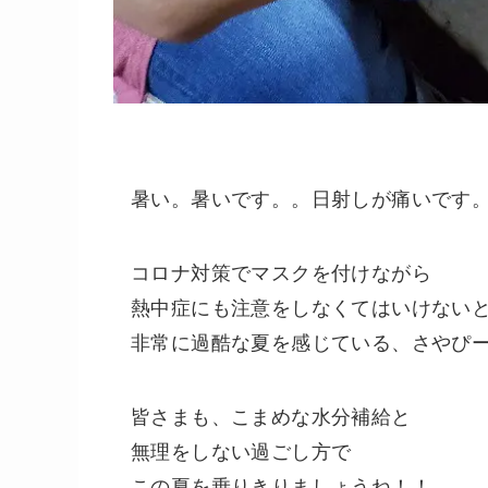
暑い。暑いです。。日射しが痛いです
コロナ対策でマスクを付けながら
熱中症にも注意をしなくてはいけない
非常に過酷な夏を感じている、さやぴー
皆さまも、こまめな水分補給と
無理をしない過ごし方で
この夏を乗りきりましょうね！！