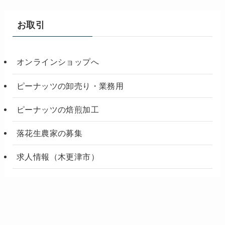
お取引
オンラインショップへ
ピーナッツの卸売り・業務用
ピーナッツの焙煎加工
落花生農家の募集
求人情報（木更津市）