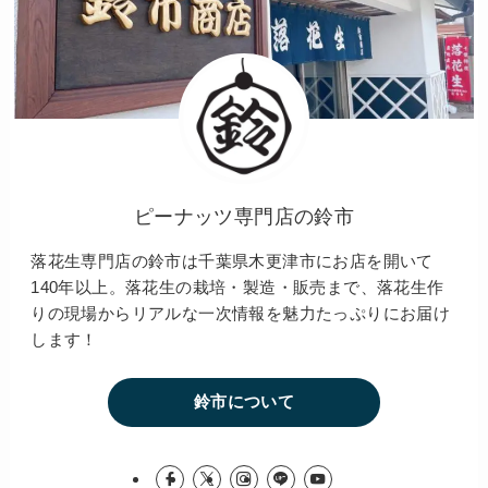
ピーナッツ専門店の鈴市
落花生専門店の鈴市は千葉県木更津市にお店を開いて
140年以上。落花生の栽培・製造・販売まで、落花生作
りの現場からリアルな一次情報を魅力たっぷりにお届け
します！
鈴市について