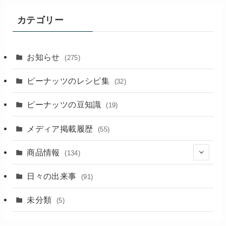
記
事
カテゴリー
お知らせ
(275)
ピーナッツのレシピ集
(32)
ピーナッツの豆知識
(19)
メディア掲載履歴
(55)
商品情報
(134)
(18)
日々の出来事
(91)
未分類
(5)