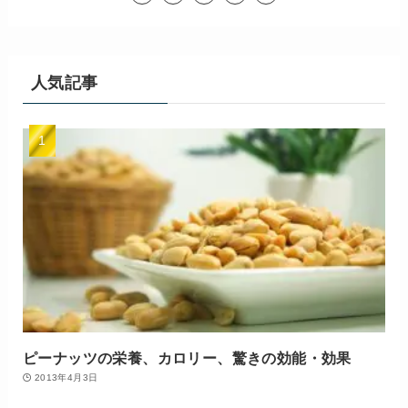
人気記事
ピーナッツの栄養、カロリー、驚きの効能・効果
2013年4月3日