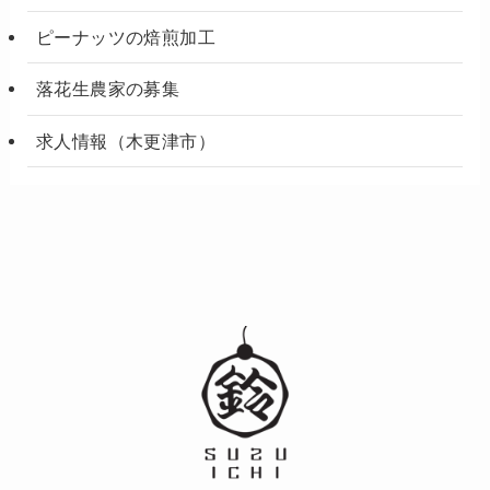
ピーナッツの焙煎加工
落花生農家の募集
求人情報（木更津市）