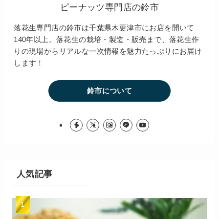
ピーナッツ専門店の鈴市
落花生専門店の鈴市は千葉県木更津市にお店を開いて
140年以上。落花生の栽培・製造・販売まで、落花生作
りの現場からリアルな一次情報を魅力たっぷりにお届け
します！
鈴市について
人気記事