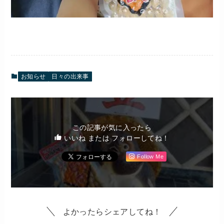
お知らせ
日々の出来事
この記事が気に入ったら
いいね または フォローしてね！
Follow Me
よかったらシェアしてね！