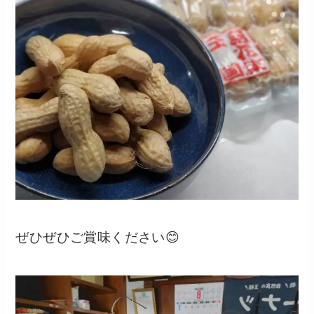
ぜひぜひご賞味ください😊