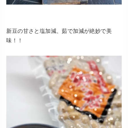
新豆の甘さと塩加減、茹で加減が絶妙で美
味！！