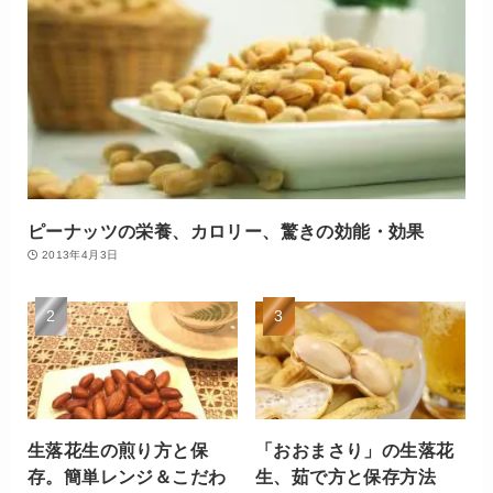
ピーナッツの栄養、カロリー、驚きの効能・効果
2013年4月3日
生落花生の煎り方と保
「おおまさり」の生落花
存。簡単レンジ＆こだわ
生、茹で方と保存方法