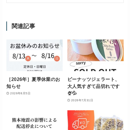
関連記事
［2026年］夏季休業のお
ピーナッツジェラート、
知らせ
大人気すぎて品切れです
🍨💦
2026年8月5日
2026年7月31日