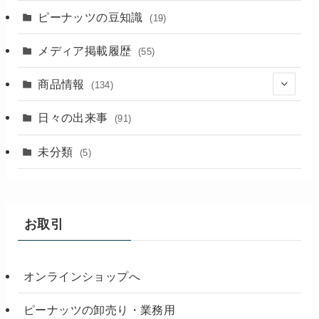
ピーナッツの豆知識
(19)
メディア掲載履歴
(55)
商品情報
(134)
(18)
日々の出来事
(91)
未分類
(5)
お取引
オンラインショップへ
ピーナッツの卸売り・業務用