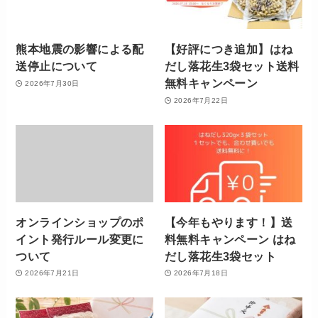
熊本地震の影響による配
【好評につき追加】はね
送停止について
だし落花生3袋セット送料
無料キャンペーン
2026年7月30日
2026年7月22日
オンラインショップのポ
【今年もやります！】送
イント発行ルール変更に
料無料キャンペーン はね
ついて
だし落花生3袋セット
2026年7月21日
2026年7月18日