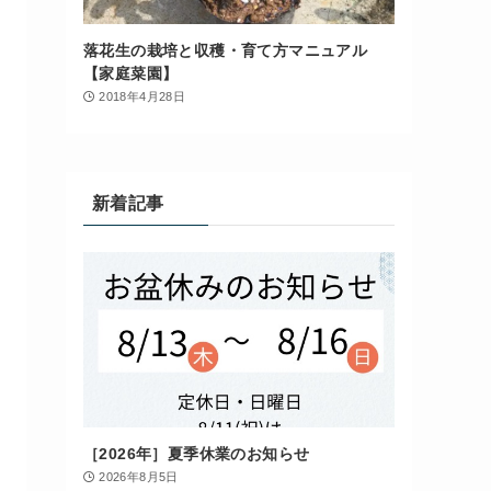
落花生の栽培と収穫・育て方マニュアル
【家庭菜園】
2018年4月28日
新着記事
［2026年］夏季休業のお知らせ
2026年8月5日