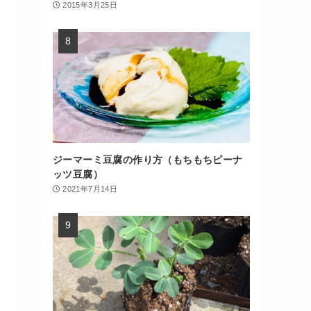
2015年3月25日
ジーマーミ豆腐の作り方（もちもちピーナ
ッツ豆腐）
2021年7月14日