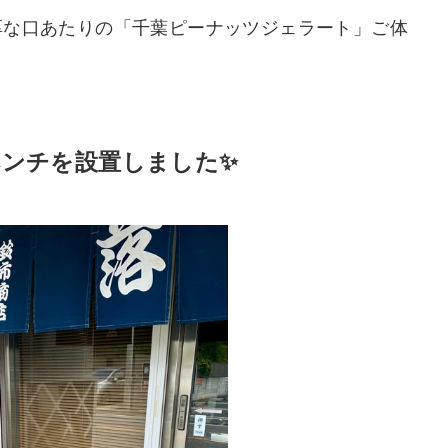
厚な口あたりの「千葉ピーナッツジェラート」ご体
ベンチを設置しました✨