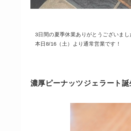
3日間の夏季休業ありがとうございまし
本日8/16（土）より通常営業です！
濃厚ピーナッツジェラート誕