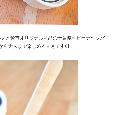
ルクと鈴市オリジナル商品の千葉県産ピーナッツバ
から大人まで楽しめる甘さです😋