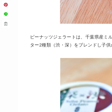
ピーナッツジェラートは、千葉県産ミ
ター2種類（渋・深）をブレンドし子供