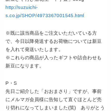
http://suzuichi-
s.co.jp/SHOP/4973367001545.html
※既に該当商品をご注文いただいている方
で、今日以降発送するお荷物については新豆
を入れて発送いたします。
※これらの商品が入ったギフトや詰合わせも
新豆になります。
P・S
先日ご紹介した「おおまさり」ですが、事前
にメルマガ会員様に告知して直ぐほとんど売
り切れになってしまいました(笑) ありがとう