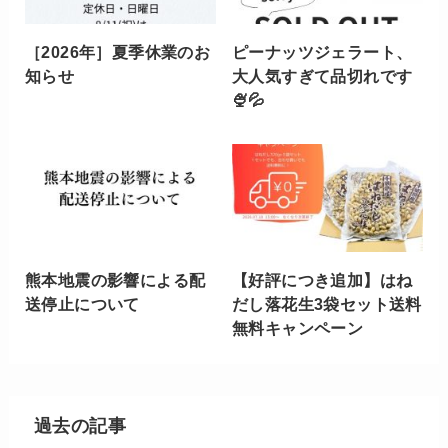
［2026年］夏季休業のお
ピーナッツジェラート、
知らせ
大人気すぎて品切れです
🍨💦
熊本地震の影響による配
【好評につき追加】はね
送停止について
だし落花生3袋セット送料
無料キャンペーン
過去の記事