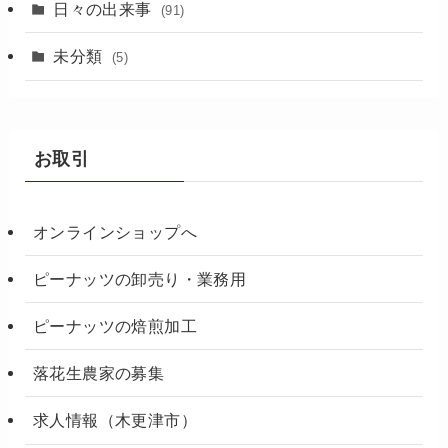
(18)
日々の出来事
(91)
未分類
(5)
お取引
オンラインショップへ
ピーナッツの卸売り・業務用
ピーナッツの焙煎加工
落花生農家の募集
求人情報（木更津市）