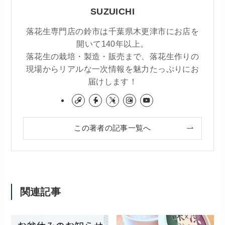
SUZUICHI
落花生専門店の鈴市は千葉県木更津市にお店を
開いて140年以上。
落花生の栽培・製造・販売まで、落花生作りの
現場からリアルな一次情報を魅力たっぷりにお
届けします！
この著者の記事一覧へ
関連記事