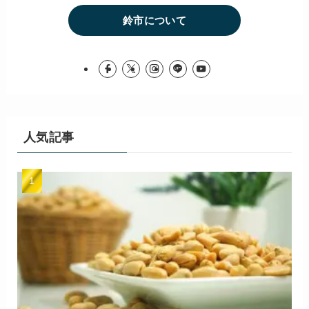
鈴市について
人気記事