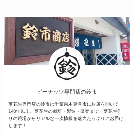
ピーナッツ専門店の鈴市
落花生専門店の鈴市は千葉県木更津市にお店を開いて
140年以上。落花生の栽培・製造・販売まで、落花生作
りの現場からリアルな一次情報を魅力たっぷりにお届け
します！