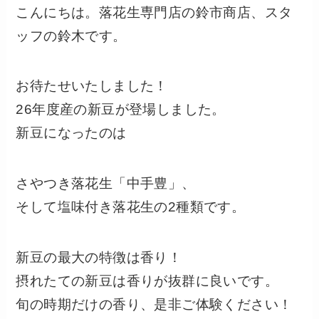
こんにちは。落花生専門店の鈴市商店、スタ
ッフの鈴木です。
お待たせいたしました！
26年度産の新豆が登場しました。
新豆になったのは
さやつき落花生「中手豊」、
そして塩味付き落花生の2種類です。
新豆の最大の特徴は香り！
摂れたての新豆は香りが抜群に良いです。
旬の時期だけの香り、是非ご体験ください！