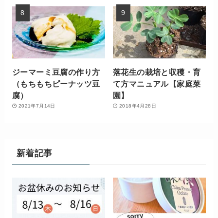
ジーマーミ豆腐の作り方
落花生の栽培と収穫・育
（もちもちピーナッツ豆
て方マニュアル【家庭菜
腐）
園】
2021年7月14日
2018年4月28日
新着記事