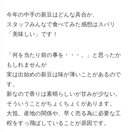
今年の中手の新豆はどんな具合か、
スタッフみんなで食べてみた感想はスバリ
「美味しい」です！
「何を当たり前の事を・・・。」と思ったか
もしれませんが
実は出始めの新豆は味が薄いことがあるので
す。
新なので香りは素晴らしいが甘みが少ない。
そういうことがちょくちょくがあります。
大抵、産地の関係や、早く売る為に必要な工
程をすっ飛ばしていることが原因です。