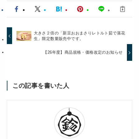
大きさ２倍の「新豆おおまさりレトルト茹で落花
生」限定数量販売中です。
【26年度】商品規格・価格改定のお知らせ
この記事を書いた人