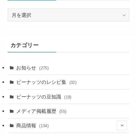
過
去
の
記
事
カテゴリー
お知らせ
(275)
ピーナッツのレシピ集
(32)
ピーナッツの豆知識
(19)
メディア掲載履歴
(55)
商品情報
(134)