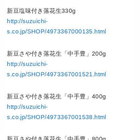
新豆塩味付き落花生330g
http://suzuichi-
s.co.jp/SHOP/4973367000135.html
新豆さや付き落花生「中手豊」200g
http://suzuichi-
s.co.jp/SHOP/4973367001521.html
新豆さや付き落花生「中手豊」400g
http://suzuichi-
s.co.jp/SHOP/4973367001538.html
新豆さや付き落花生「中手豊」800g