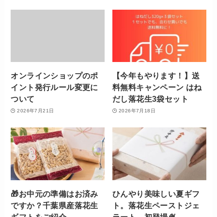
オンラインショップのポ
【今年もやります！】送
イント発行ルール変更に
料無料キャンペーン はね
ついて
だし落花生3袋セット
2026年7月21日
2026年7月18日
🎁お中元の準備はお済み
ひんやり美味しい夏ギフ
ですか？千葉県産落花生
ト。落花生ペーストジェ