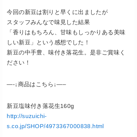
今回の新豆は割りと早くに出ましたが
スタッフみんなで味見した結果
「香りはもちろん、甘味もしっかりある美味
しい新豆」という感想でした！
新豆の中手豊、味付き落花生。是非ご賞味く
ださい！
—-↓商品はこちら↓—–
新豆塩味付き落花生160g
http://suzuichi-
s.co.jp/SHOP/4973367000838.html