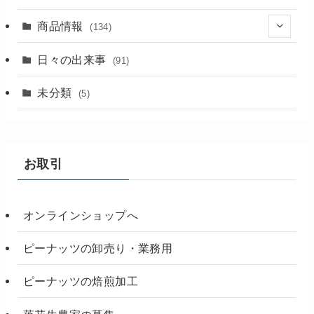
商品情報
(134)
(18)
日々の出来事
(91)
未分類
(5)
お取引
オンラインショップへ
ピーナッツの卸売り・業務用
ピーナッツの焙煎加工