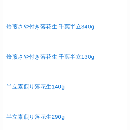
焙煎さや付き落花生 千葉半立340g
焙煎さや付き落花生 千葉半立130g
半立素煎り落花生140g
半立素煎り落花生290g