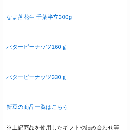
なま落花生 千葉半立300g
バターピーナッツ160ｇ
バターピーナッツ330ｇ
新豆の商品一覧はこちら
※上記商品を使用したギフトや詰め合わせ等