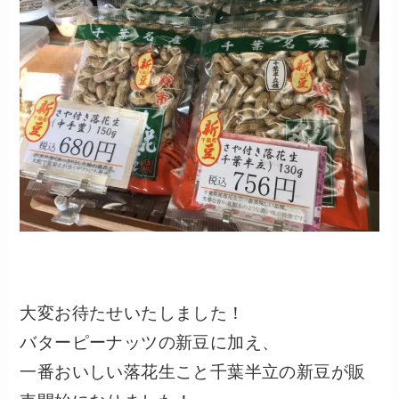
大変お待たせいたしました！
バターピーナッツの新豆に加え、
一番おいしい落花生こと千葉半立の新豆が販