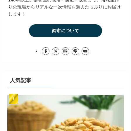
りの現場からリアルな一次情報を魅力たっぷりにお届け
します！
鈴市について
人気記事