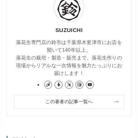
SUZUICHI
落花生専門店の鈴市は千葉県木更津市にお店を
開いて140年以上。
落花生の栽培・製造・販売まで、落花生作りの
現場からリアルな一次情報を魅力たっぷりにお
届けします！
この著者の記事一覧へ