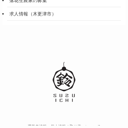
落花生農家の募集
求人情報（木更津市）
運営者情報
個人情報の取り扱いについて