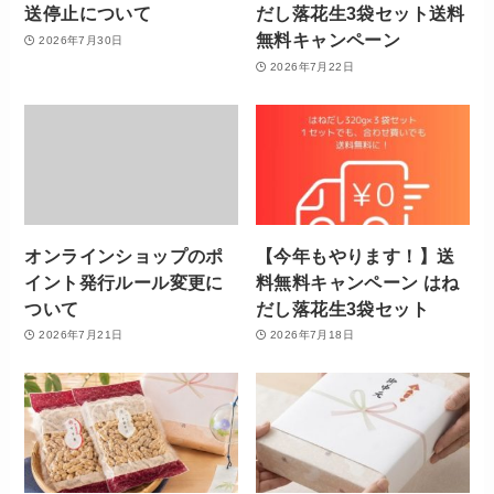
送停止について
だし落花生3袋セット送料
無料キャンペーン
2026年7月30日
2026年7月22日
オンラインショップのポ
【今年もやります！】送
イント発行ルール変更に
料無料キャンペーン はね
ついて
だし落花生3袋セット
2026年7月21日
2026年7月18日