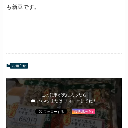
も新豆です。
お知らせ
この記事が気に入ったら
いいね または フォローしてね！
Follow Me