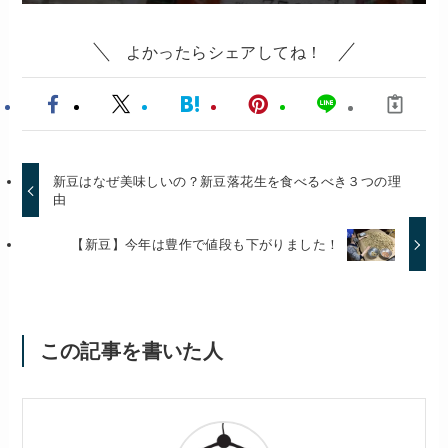
よかったらシェアしてね！
新豆はなぜ美味しいの？新豆落花生を食べるべき３つの理
由
【新豆】今年は豊作で値段も下がりました！
この記事を書いた人