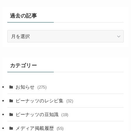
過去の記事
過
去
の
記
事
カテゴリー
お知らせ
(275)
ピーナッツのレシピ集
(32)
ピーナッツの豆知識
(19)
メディア掲載履歴
(55)