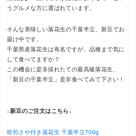
うグルメな方に選ばれています。
そんな美味しい落花生の千葉半立、新豆でお
届け中です。
千葉県産落花生は有名ですが、品種まで気に
して食べてますか？
この機会に是非採れたての最高級落花生、
「新豆の千葉半立」是非食べてみて下さい！
↓新豆のご注文はこちら↓
焙煎さや付き落花生 千葉半立700g