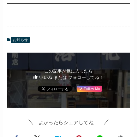
お知らせ
この記事が気に入ったら
いいね または フォローしてね！
Follow Me
よかったらシェアしてね！