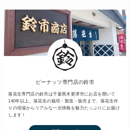
ピーナッツ専門店の鈴市
落花生専門店の鈴市は千葉県木更津市にお店を開いて
140年以上。落花生の栽培・製造・販売まで、落花生作
りの現場からリアルな一次情報を魅力たっぷりにお届け
します！