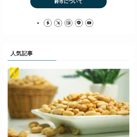
鈴市について
人気記事