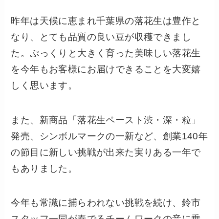
昨年は天候に恵まれ千葉県の落花生は豊作と
なり、とても品質の良い豆が収穫できまし
た。ぷっくりと大きく育った美味しい落花生
を今年もお客様にお届けできることを大変嬉
しく思います。
また、新商品「落花生ペースト渋・深・粒」
発売、シンボルマークの一新など、創業140年
の節目に新しい挑戦が出来た実りある一年で
もありました。
今年も常識に捕らわれない挑戦を続け、鈴市
スタッフ一同が奏でるチームワークの音に乗