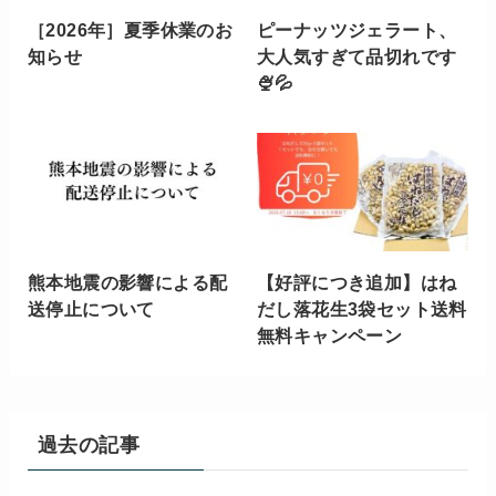
［2026年］夏季休業のお
ピーナッツジェラート、
知らせ
大人気すぎて品切れです
🍨💦
熊本地震の影響による配
【好評につき追加】はね
送停止について
だし落花生3袋セット送料
無料キャンペーン
過去の記事