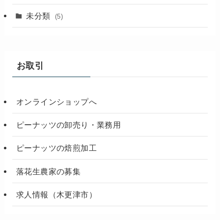
未分類
(5)
お取引
オンラインショップへ
ピーナッツの卸売り・業務用
ピーナッツの焙煎加工
落花生農家の募集
求人情報（木更津市）