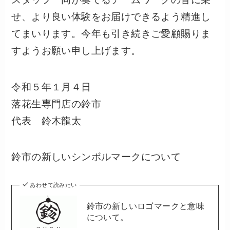
せ、より良い体験をお届けできるよう精進し
てまいります。今年も引き続きご愛顧賜りま
すようお願い申し上げます。
令和５年１月４日
落花生専門店の鈴市
代表 鈴木龍太
鈴市の新しいシンボルマークについて
あわせて読みたい
鈴市の新しいロゴマークと意味
について。