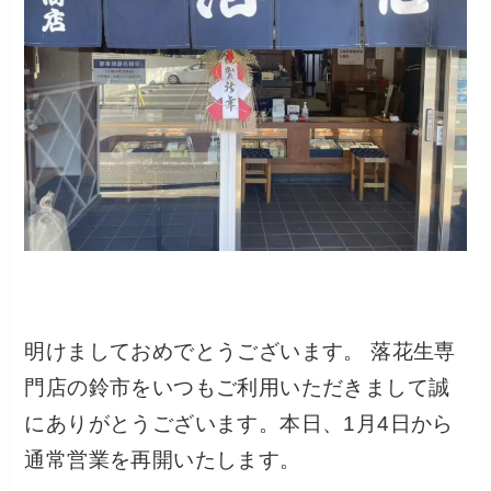
明けましておめでとうございます。 落花生専
門店の鈴市をいつもご利用いただきまして誠
にありがとうございます。本日、1月4日から
通常営業を再開いたします。