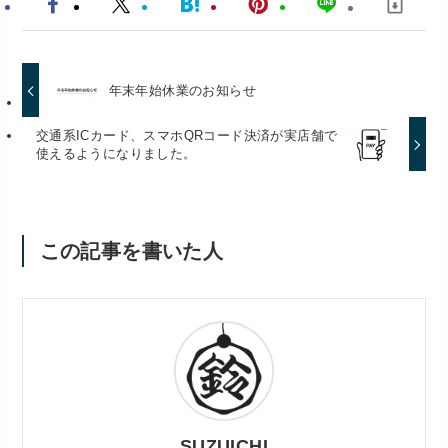
年末年始休業のお知らせ
交通系ICカード、スマホQRコード決済が実店舗で
使えるようになりました。
この記事を書いた人
SUZUICHI