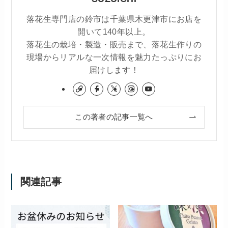
落花生専門店の鈴市は千葉県木更津市にお店を
開いて140年以上。
落花生の栽培・製造・販売まで、落花生作りの
現場からリアルな一次情報を魅力たっぷりにお
届けします！
この著者の記事一覧へ
関連記事