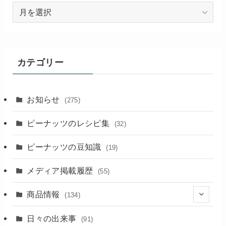
過
去
の
記
事
カテゴリー
お知らせ
(275)
ピーナッツのレシピ集
(32)
ピーナッツの豆知識
(19)
メディア掲載履歴
(55)
商品情報
(134)
(18)
日々の出来事
(91)