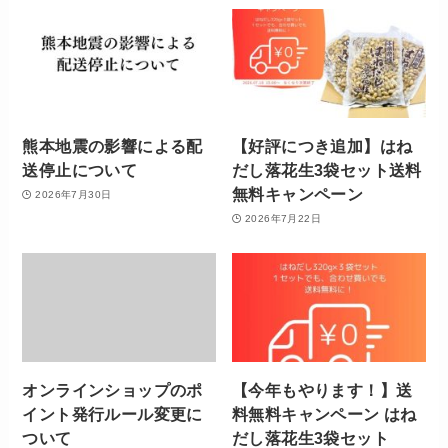
熊本地震の影響による配
【好評につき追加】はね
送停止について
だし落花生3袋セット送料
無料キャンペーン
2026年7月30日
2026年7月22日
オンラインショップのポ
【今年もやります！】送
イント発行ルール変更に
料無料キャンペーン はね
ついて
だし落花生3袋セット