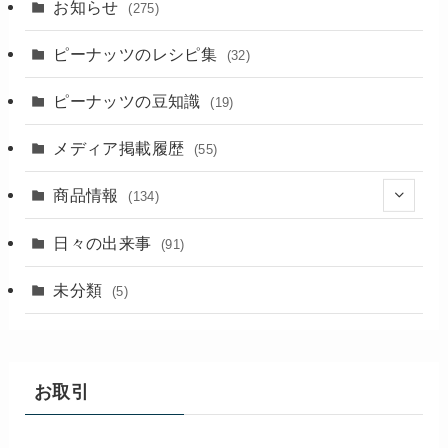
お知らせ
(275)
ピーナッツのレシピ集
(32)
ピーナッツの豆知識
(19)
メディア掲載履歴
(55)
商品情報
(134)
(18)
日々の出来事
(91)
未分類
(5)
お取引