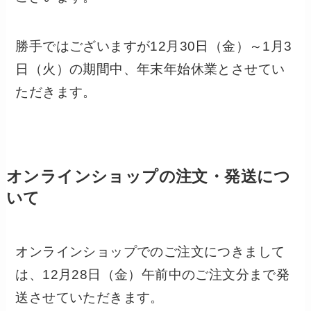
勝手ではございますが12月30日（金）～1月3
日（火）の期間中、年末年始休業とさせてい
ただきます。
オンラインショップの注文・発送につ
いて
オンラインショップでのご注文につきまして
は、12月28日（金）午前中のご注文分まで発
送させていただきます。