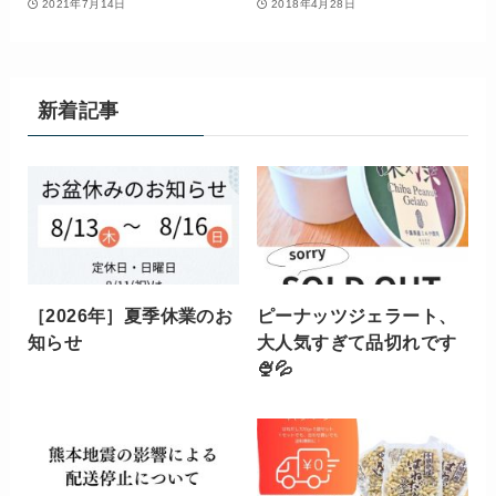
2021年7月14日
2018年4月28日
新着記事
［2026年］夏季休業のお
ピーナッツジェラート、
知らせ
大人気すぎて品切れです
🍨💦