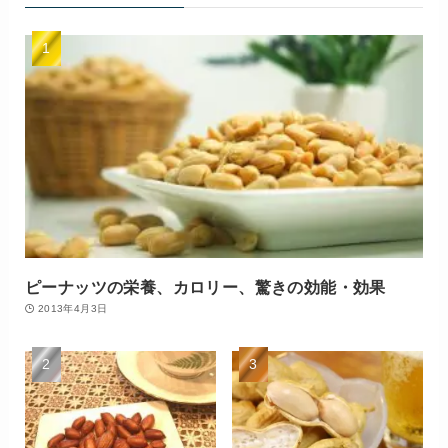
ピーナッツの栄養、カロリー、驚きの効能・効果
2013年4月3日