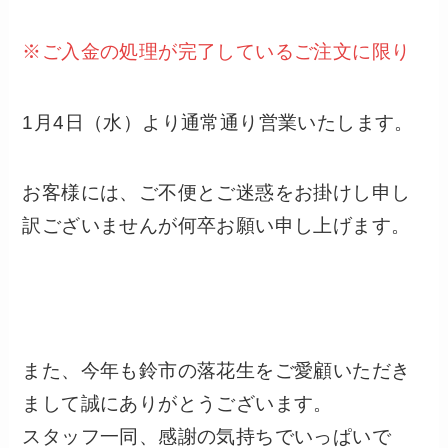
※ご入金の処理が完了しているご注文に限り
1月4日（水）より通常通り営業いたします。
お客様には、ご不便とご迷惑をお掛けし申し
訳ございませんが何卒お願い申し上げます。
また、今年も鈴市の落花生をご愛顧いただき
まして誠にありがとうございます。
スタッフ一同、感謝の気持ちでいっぱいで