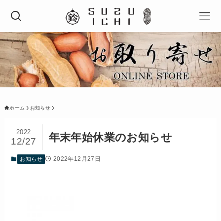
ホーム
お知らせ
2022
年末年始休業のお知らせ
12/27
2022年12月27日
お知らせ