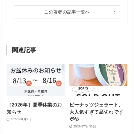
この著者の記事一覧へ
関連記事
［2026年］夏季休業のお
ピーナッツジェラート、
知らせ
大人気すぎて品切れです
🍨💦
2026年8月5日
2026年7月31日