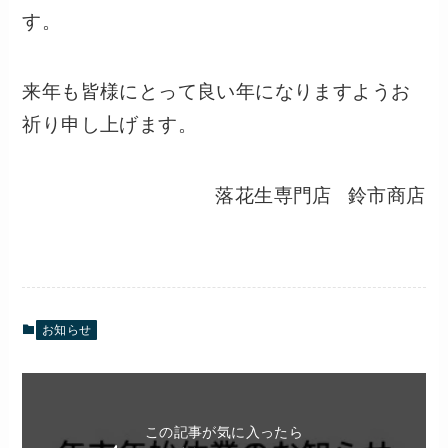
す。
来年も皆様にとって良い年になりますようお
祈り申し上げます。
落花生専門店 鈴市商店
お知らせ
この記事が気に入ったら