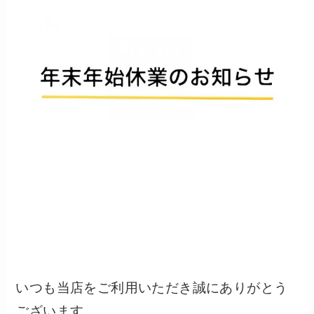
いつも当店をご利用いただき誠にありがとう
ございます。