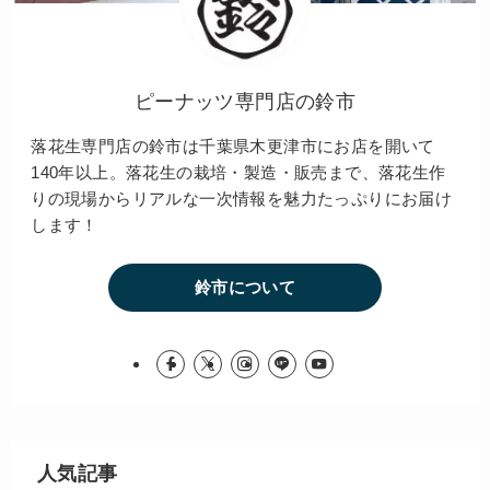
ピーナッツ専門店の鈴市
落花生専門店の鈴市は千葉県木更津市にお店を開いて
140年以上。落花生の栽培・製造・販売まで、落花生作
りの現場からリアルな一次情報を魅力たっぷりにお届け
します！
鈴市について
人気記事