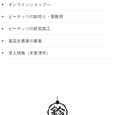
オンラインショップへ
ピーナッツの卸売り・業務用
ピーナッツの焙煎加工
落花生農家の募集
求人情報（木更津市）