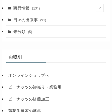
商品情報
(134)
(18)
日々の出来事
(91)
未分類
(5)
お取引
オンラインショップへ
ピーナッツの卸売り・業務用
ピーナッツの焙煎加工
落花生農家の募集