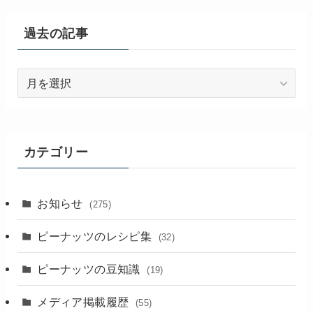
過去の記事
過
去
の
記
事
カテゴリー
お知らせ
(275)
ピーナッツのレシピ集
(32)
ピーナッツの豆知識
(19)
メディア掲載履歴
(55)