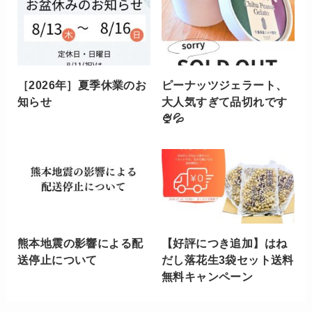
［2026年］夏季休業のお
ピーナッツジェラート、
知らせ
大人気すぎて品切れです
🍨💦
熊本地震の影響による配
【好評につき追加】はね
送停止について
だし落花生3袋セット送料
無料キャンペーン