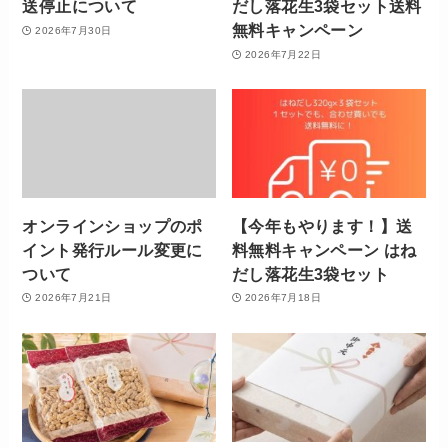
送停止について
だし落花生3袋セット送料
無料キャンペーン
2026年7月30日
2026年7月22日
オンラインショップのポ
【今年もやります！】送
イント発行ルール変更に
料無料キャンペーン はね
ついて
だし落花生3袋セット
2026年7月21日
2026年7月18日