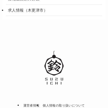
求人情報（木更津市）
運営者情報
個人情報の取り扱いについて