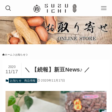
ホーム
お知らせ
2020
＼ 【続報】新豆News♪ ／
11/17
2020年11月17日
お知らせ
商品情報