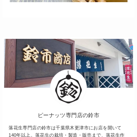
ピーナッツ専門店の鈴市
落花生専門店の鈴市は千葉県木更津市にお店を開いて
140年以上。落花生の栽培・製造・販売まで、落花生作