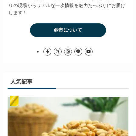
りの現場からリアルな一次情報を魅力たっぷりにお届け
します！
鈴市について
人気記事