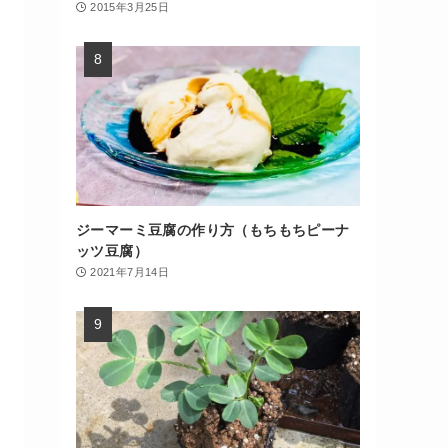
2015年3月25日
ジーマーミ豆腐の作り方（もちもちピーナ
ッツ豆腐）
2021年7月14日