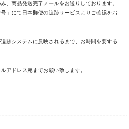
のみ、商品発送完了メールをお送りしております。
番号」にて日本郵便の追跡サービスよりご確認をお
が追跡システムに反映されるまで、お時間を要する
ールアドレス宛までお願い致します。