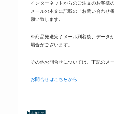
インターネットからのご注文のお客様
メールの本文に記載の「お問い合わせ
願い致します。
※商品発送完了メール到着後、データ
場合がございます。
その他お問合せについては、下記のメ
お問合せはこちらから
お知らせ