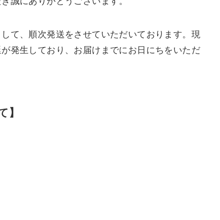
だき誠にありがとうございます。
まして、順次発送をさせていただいております。現
延が発生しており、お届けまでにお日にちをいただ
て】