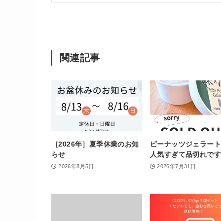
関連記事
［2026年］夏季休業のお知
ピーナッツジェラー
らせ
人気すぎて品切れです
2026年8月5日
2026年7月31日