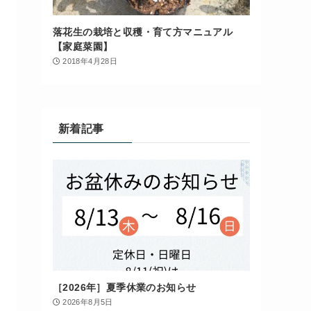
落花生の栽培と収穫・育て方マニュアル
【家庭菜園】
2018年4月28日
新着記事
［2026年］夏季休業のお知らせ
2026年8月5日