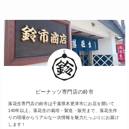
ピーナッツ専門店の鈴市
落花生専門店の鈴市は千葉県木更津市にお店を開いて
140年以上。落花生の栽培・製造・販売まで、落花生作
りの現場からリアルな一次情報を魅力たっぷりにお届け
します！