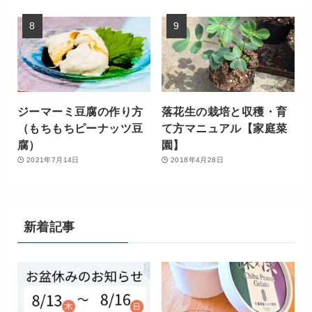
ジーマーミ豆腐の作り方
落花生の栽培と収穫・育
（もちもちピーナッツ豆
て方マニュアル【家庭菜
腐）
園】
2021年7月14日
2018年4月28日
新着記事