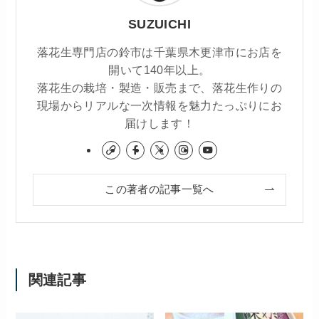
SUZUICHI
落花生専門店の鈴市は千葉県木更津市にお店を
開いて140年以上。
落花生の栽培・製造・販売まで、落花生作りの
現場からリアルな一次情報を魅力たっぷりにお
届けします！
この著者の記事一覧へ
関連記事