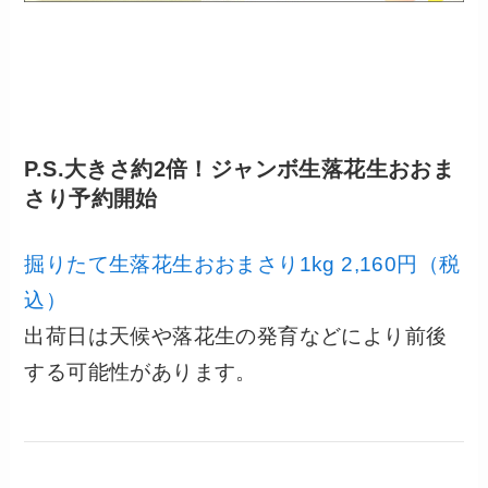
P.S.大きさ約2倍！ジャンボ生落花生おおま
さり予約開始
掘りたて生落花生おおまさり1kg 2,160円（税
込）
出荷日は天候や落花生の発育などにより前後
する可能性があります。