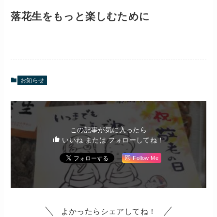
落花生をもっと楽しむために
お知らせ
この記事が気に入ったら
いいね または フォローしてね！
Follow Me
よかったらシェアしてね！