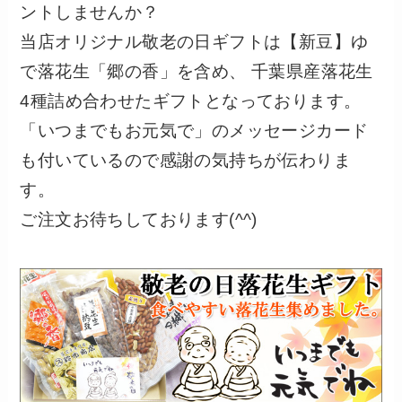
ントしませんか？
当店オリジナル敬老の日ギフトは【新豆】ゆ
で落花生「郷の香」を含め、 千葉県産落花生
4種詰め合わせたギフトとなっております。
「いつまでもお元気で」のメッセージカード
も付いているので感謝の気持ちが伝わりま
す。
ご注文お待ちしております(^^)