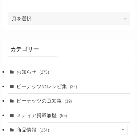
過
去
の
記
事
カテゴリー
お知らせ
(275)
ピーナッツのレシピ集
(32)
ピーナッツの豆知識
(19)
メディア掲載履歴
(55)
商品情報
(134)