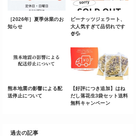
［2026年］夏季休業のお
ピーナッツジェラート、
知らせ
大人気すぎて品切れです
🍨💦
熊本地震の影響による配
【好評につき追加】はね
送停止について
だし落花生3袋セット送料
無料キャンペーン
過去の記事