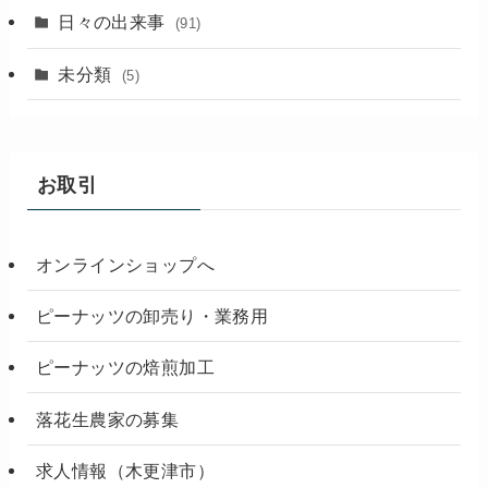
(18)
日々の出来事
(91)
未分類
(5)
お取引
オンラインショップへ
ピーナッツの卸売り・業務用
ピーナッツの焙煎加工
落花生農家の募集
求人情報（木更津市）