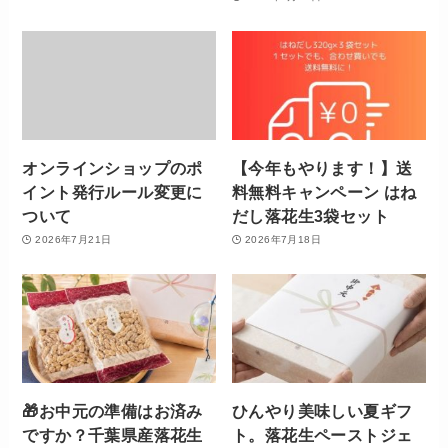
オンラインショップのポ
【今年もやります！】送
イント発行ルール変更に
料無料キャンペーン はね
ついて
だし落花生3袋セット
2026年7月21日
2026年7月18日
🎁お中元の準備はお済み
ひんやり美味しい夏ギフ
ですか？千葉県産落花生
ト。落花生ペーストジェ