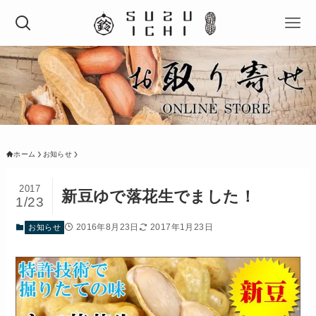
ホーム
お知らせ
2017
新豆ゆで落花生でました！
1/23
2016年8月23日
2017年1月23日
お知らせ