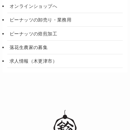
オンラインショップへ
ピーナッツの卸売り・業務用
ピーナッツの焙煎加工
落花生農家の募集
求人情報（木更津市）