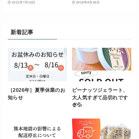
2021年7月14日
2018年4月28日
新着記事
［2026年］夏季休業のお
ピーナッツジェラート、
知らせ
大人気すぎて品切れです
🍨💦