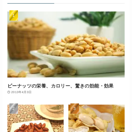
ピーナッツの栄養、カロリー、驚きの効能・効果
2013年4月3日