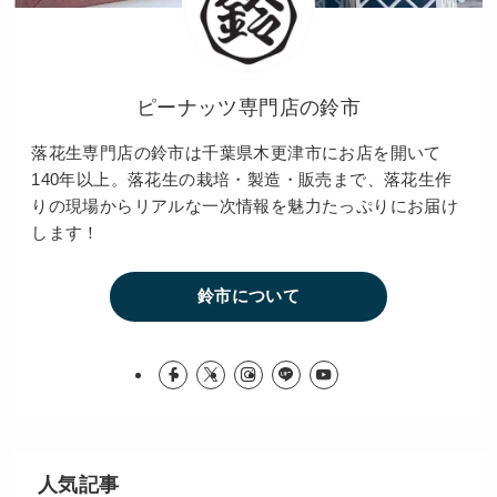
ピーナッツ専門店の鈴市
落花生専門店の鈴市は千葉県木更津市にお店を開いて
140年以上。落花生の栽培・製造・販売まで、落花生作
りの現場からリアルな一次情報を魅力たっぷりにお届け
します！
鈴市について
人気記事