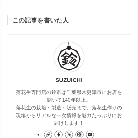
この記事を書いた人
SUZUICHI
落花生専門店の鈴市は千葉県木更津市にお店を
開いて140年以上。
落花生の栽培・製造・販売まで、落花生作りの
現場からリアルな一次情報を魅力たっぷりにお
届けします！