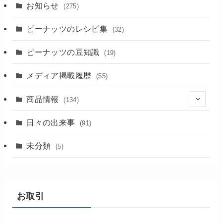
お知らせ
(275)
ピーナッツのレシピ集
(32)
ピーナッツの豆知識
(19)
メディア掲載履歴
(55)
商品情報
(134)
(18)
日々の出来事
(91)
未分類
(5)
お取引