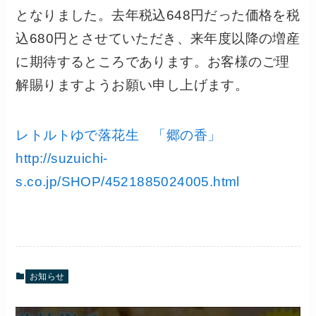
となりました。去年税込648円だった価格を税
込680円とさせていただき、来年度以降の増産
に期待するところであります。お客様のご理
解賜りますようお願い申し上げます。
レトルトゆで落花生 「郷の香」
http://suzuichi-
s.co.jp/SHOP/4521885024005.html
お知らせ