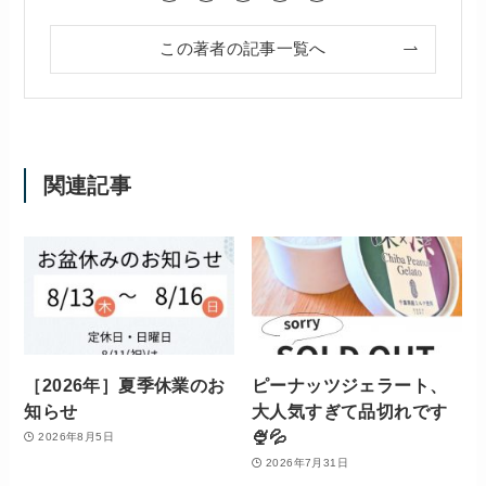
この著者の記事一覧へ
関連記事
［2026年］夏季休業のお
ピーナッツジェラート、
知らせ
大人気すぎて品切れです
🍨💦
2026年8月5日
2026年7月31日