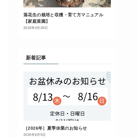
落花生の栽培と収穫・育て方マニュアル
【家庭菜園】
2018年4月28日
新着記事
［2026年］夏季休業のお知らせ
2026年8月5日