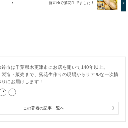
新豆ゆで落花生でました！
の鈴市は千葉県木更津市にお店を開いて140年以上。
・製造・販売まで、落花生作りの現場からリアルな一次情
ぷりにお届けします！
この著者の記事一覧へ