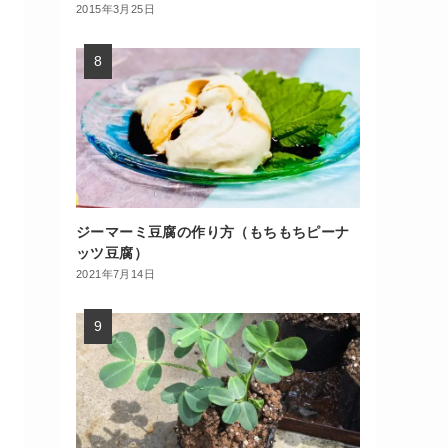
2015年3月25日
ジーマーミ豆腐の作り方（もちもちピーナ
ッツ豆腐）
2021年7月14日