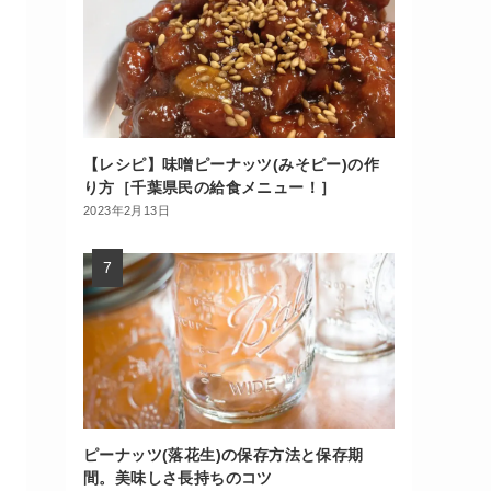
【レシピ】味噌ピーナッツ(みそピー)の作
り方［千葉県民の給食メニュー！］
2023年2月13日
ピーナッツ(落花生)の保存方法と保存期
間。美味しさ長持ちのコツ