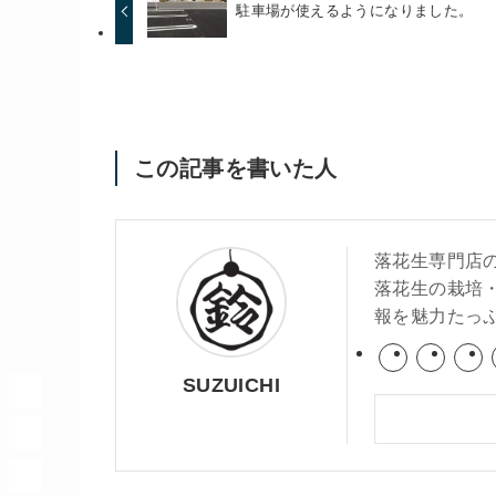
駐車場が使えるようになりました。
この記事を書いた人
落花生専門店
落花生の栽培
報を魅力たっ
SUZUICHI