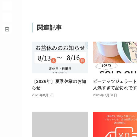
関連記事
［2026年］夏季休業のお知
ピーナッツジェラー
らせ
人気すぎて品切れです
2026年8月5日
2026年7月31日