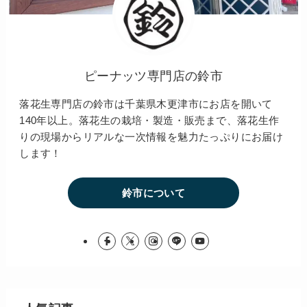
ピーナッツ専門店の鈴市
落花生専門店の鈴市は千葉県木更津市にお店を開いて
140年以上。落花生の栽培・製造・販売まで、落花生作
りの現場からリアルな一次情報を魅力たっぷりにお届け
します！
鈴市について