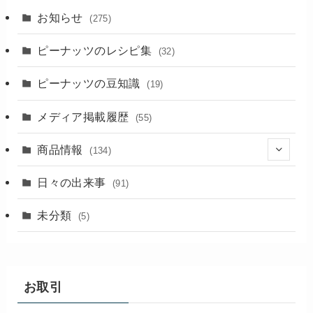
お知らせ
(275)
ピーナッツのレシピ集
(32)
ピーナッツの豆知識
(19)
メディア掲載履歴
(55)
商品情報
(134)
(18)
日々の出来事
(91)
未分類
(5)
お取引