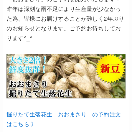
昨年は深刻な雨不足により生産量が少なかっ
た為、皆様にお届けすることが難しく2年ぶり
のお知らせとなります。ご予約お待ちしてお
ります^_^
掘りたて生落花生「おおまさり」の予約注文
はこちら 》