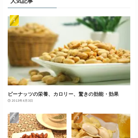
人気記事
ピーナッツの栄養、カロリー、驚きの効能・効果
2013年4月3日