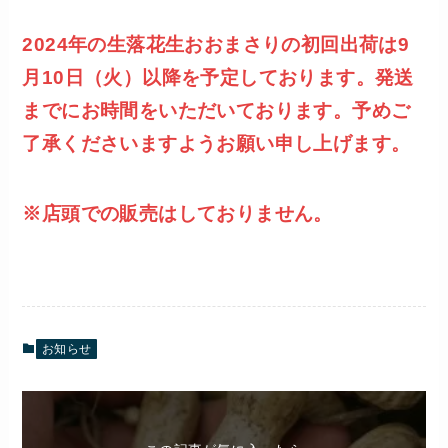
2024年の生落花生おおまさりの初回出荷は9
月10日（火）以降を予定しております。発送
までにお時間をいただいております。予めご
了承くださいますようお願い申し上げます。
※店頭での販売はしておりません。
お知らせ