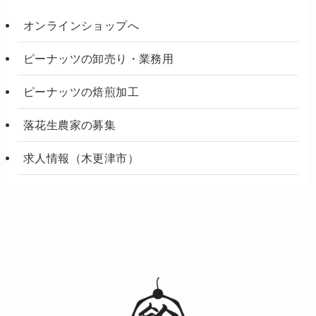
オンラインショップへ
ピーナッツの卸売り・業務用
ピーナッツの焙煎加工
落花生農家の募集
求人情報（木更津市）