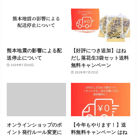
熊本地震の影響による配
【好評につき追加】はね
送停止について
だし落花生3袋セット送料
無料キャンペーン
2026年7月30日
2026年7月22日
オンラインショップのポ
【今年もやります！】送
イント発行ルール変更に
料無料キャンペーン はね