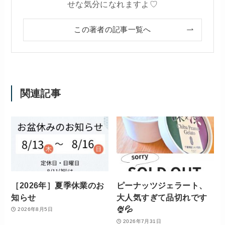
せな気分になれますよ♡
この著者の記事一覧へ
関連記事
［2026年］夏季休業のお
ピーナッツジェラート、
知らせ
大人気すぎて品切れです
🍨💦
2026年8月5日
2026年7月31日