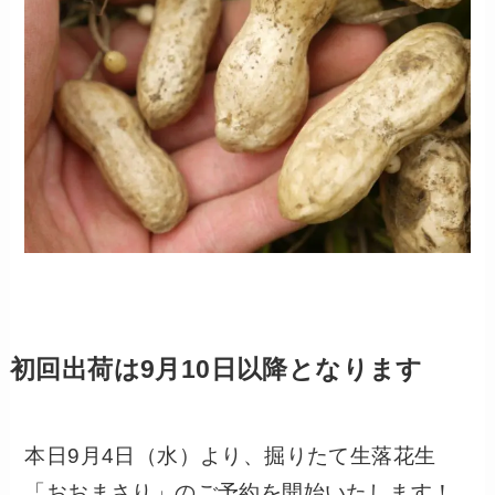
初回出荷は9月10日以降となります
本日9月4日（水）より、掘りたて生落花生
「おおまさり」のご予約を開始いたします！