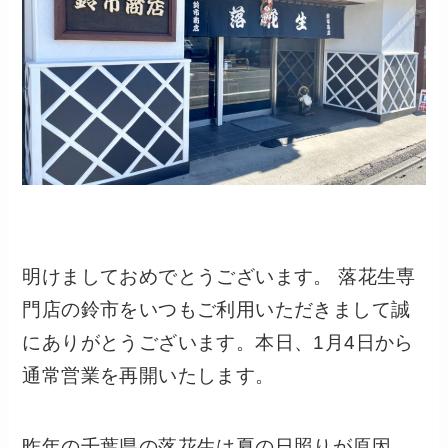
明けましておめでとうございます。 落花生専
門店の鈴市をいつもご利用いただきまして誠
にありがとうございます。本日、1月4日から
通常営業を再開いたします。
昨年の千葉県の落花生は夏の日照りが原因