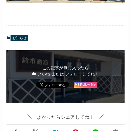
お知らせ
この記事が気に入ったら
いいね または フォローしてね！
Follow Me
よかったらシェアしてね！