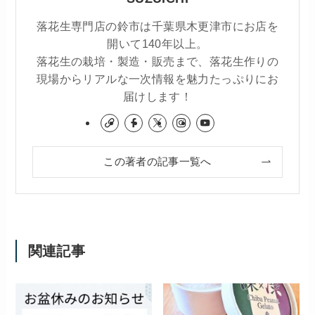
落花生専門店の鈴市は千葉県木更津市にお店を
開いて140年以上。
落花生の栽培・製造・販売まで、落花生作りの
現場からリアルな一次情報を魅力たっぷりにお
届けします！
この著者の記事一覧へ
関連記事