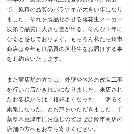
で、原料の品質のバラツキが大きい年になり
ました。それを製品化させる落花生メーカー
次第で品質に大きな差が出る、そんな１年に
なると感じております。もちろん私たち鈴市
商店は今年も良品質の落花生をお届けする事
をお約束いたします。
また実店舗の方では、外壁や内装の改装工事
を行いお店がきれいになりました。来店され
たお客様からは「格好よくなった」「明るく
素敵になった」とお声をいただきました。千
葉県木更津市にお越しの際はぜひ鈴市商店の
店舗の方へもお立ち寄りください。