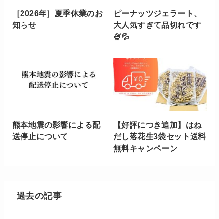
［2026年］夏季休業のお
ピーナッツジェラート、
知らせ
大人気すぎて品切れです
🍨💦
熊本地震の影響による配
【好評につき追加】はね
送停止について
だし落花生3袋セット送料
無料キャンペーン
過去の記事