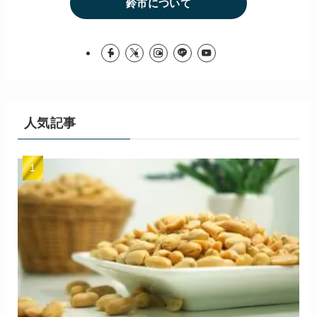
鈴市について
人気記事