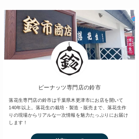
ピーナッツ専門店の鈴市
落花生専門店の鈴市は千葉県木更津市にお店を開いて
140年以上。落花生の栽培・製造・販売まで、落花生作
りの現場からリアルな一次情報を魅力たっぷりにお届け
します！