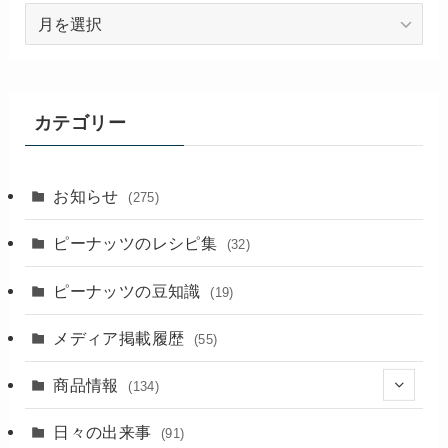
過
去
の
記
事
カテゴリー
お知らせ
(275)
ピーナッツのレシピ集
(32)
ピーナッツの豆知識
(19)
メディア掲載履歴
(55)
商品情報
(134)
(18)
日々の出来事
(91)