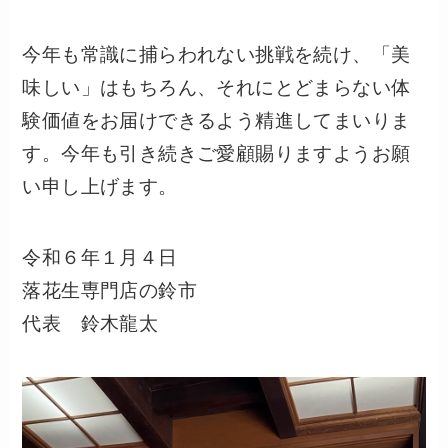
今年も常識に捕らわれない挑戦を続け、「美
味しい」はもちろん、それにとどまらない体
験価値をお届けできるよう精進してまいりま
す。今年も引き続きご愛顧賜りますようお願
い申し上げます。
令和６年１月４日
落花生専門店の鈴市
代表 鈴木龍太