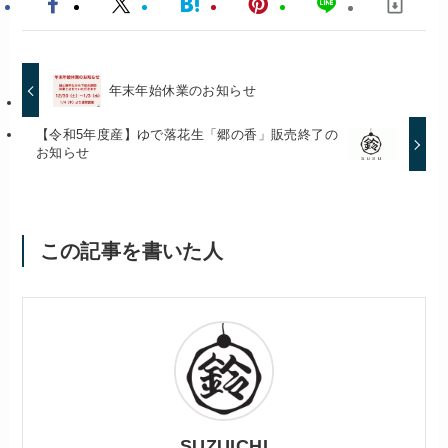
年末年始休業のお知らせ
【令和5年度産】ゆで落花生「郷の香」販売終了の
お知らせ
この記事を書いた人
SUZUICHI