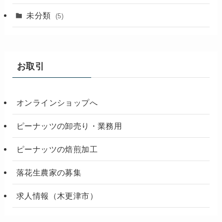
未分類
(5)
お取引
オンラインショップへ
ピーナッツの卸売り・業務用
ピーナッツの焙煎加工
落花生農家の募集
求人情報（木更津市）