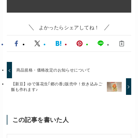
よかったらシェアしてね！
商品規格・価格改定のお知らせについて
【新豆】ゆで落花生｢郷の香｣販売中！炊き込みご
飯も作れます♪
この記事を書いた人