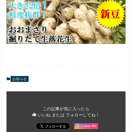
お知らせ
この記事が気に入ったら
いいね または フォローしてね！
Follow Me