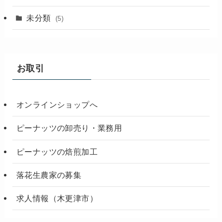
未分類
(5)
お取引
オンラインショップへ
ピーナッツの卸売り・業務用
ピーナッツの焙煎加工
落花生農家の募集
求人情報（木更津市）