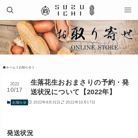
ホーム
お知らせ
生落花生おおまさりの予約・発
2022
10/17
送状況について【2022年】
2022年8月31日
2022年10月17日
お知らせ
発送状況