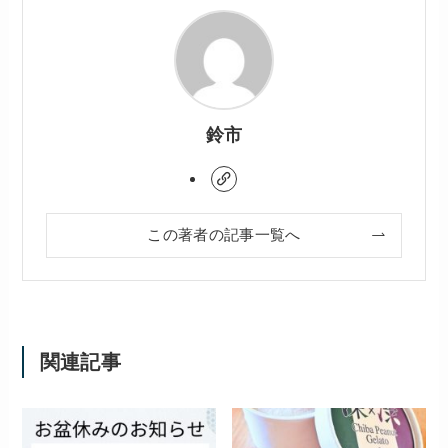
鈴市
この著者の記事一覧へ
関連記事