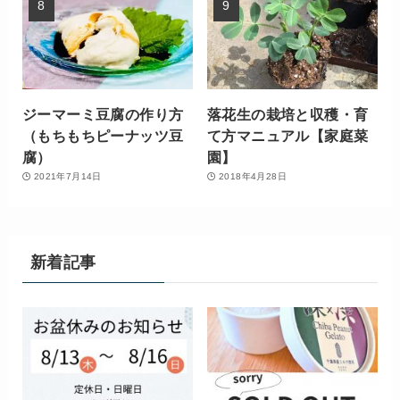
ジーマーミ豆腐の作り方
落花生の栽培と収穫・育
（もちもちピーナッツ豆
て方マニュアル【家庭菜
腐）
園】
2021年7月14日
2018年4月28日
新着記事