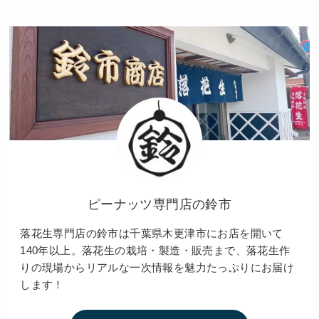
ピーナッツ専門店の鈴市
落花生専門店の鈴市は千葉県木更津市にお店を開いて
140年以上。落花生の栽培・製造・販売まで、落花生作
りの現場からリアルな一次情報を魅力たっぷりにお届け
します！