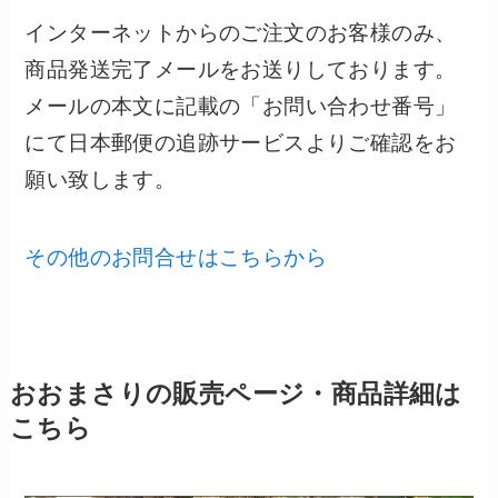
インターネットからのご注文のお客様のみ、
商品発送完了メールをお送りしております。
メールの本文に記載の「お問い合わせ番号」
にて日本郵便の追跡サービスよりご確認をお
願い致します。
その他のお問合せはこちらから
おおまさりの販売ページ・商品詳細は
こちら