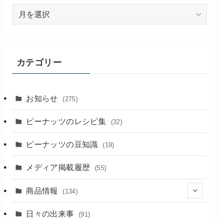
過
去
の
記
事
カテゴリー
お知らせ
(275)
ピーナッツのレシピ集
(32)
ピーナッツの豆知識
(19)
メディア掲載履歴
(55)
商品情報
(134)
(18)
日々の出来事
(91)