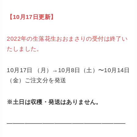
【10月17日更新】
2022年の生落花生おおまさりの受付は終了い
たしました。
10月17日 （月）→10月8日（土）〜10月14日
（金）ご注文分を発送
※土日は収穫・発送はありません。
━━━━━━━━━━━━━━━━━━━━