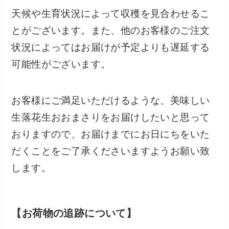
天候や生育状況によって収穫を見合わせるこ
とがございます。また、他のお客様のご注文
状況によってはお届けが予定よりも遅延する
可能性がございます。
お客様にご満足いただけるような、美味しい
生落花生おおまさりをお届けしたいと思って
おりますので、お届けまでにお日にちをいた
だくことをご了承くださいますようお願い致
します。
【お荷物の追跡について】