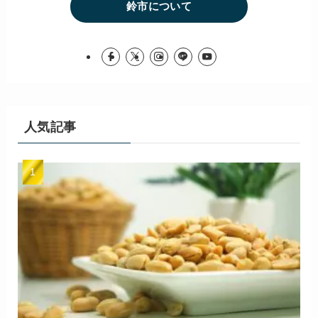
鈴市について
人気記事