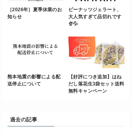
［2026年］夏季休業のお
ピーナッツジェラート、
知らせ
大人気すぎて品切れです
🍨💦
熊本地震の影響による配
【好評につき追加】はね
送停止について
だし落花生3袋セット送料
無料キャンペーン
過去の記事