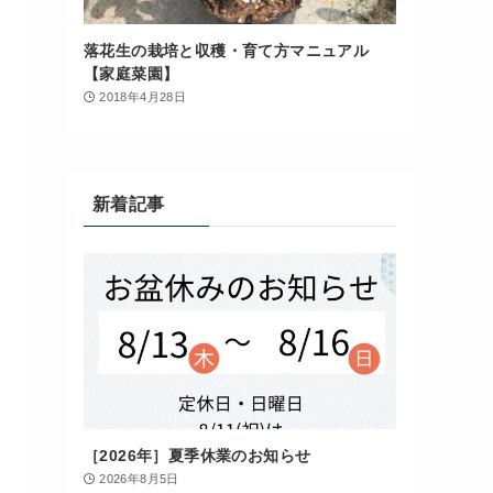
落花生の栽培と収穫・育て方マニュアル
【家庭菜園】
2018年4月28日
新着記事
［2026年］夏季休業のお知らせ
2026年8月5日