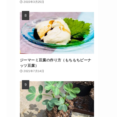
2015年3月25日
ジーマーミ豆腐の作り方（もちもちピーナ
ッツ豆腐）
2021年7月14日