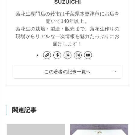
SUZUICHI
落花生専門店の鈴市は千葉県木更津市にお店を
開いて140年以上。
落花生の栽培・製造・販売まで、落花生作りの
現場からリアルな一次情報を魅力たっぷりにお
届けします！
この著者の記事一覧へ
関連記事