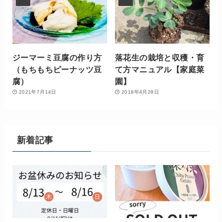
ジーマーミ豆腐の作り方
落花生の栽培と収穫・育
（もちもちピーナッツ豆
て方マニュアル【家庭菜
腐）
園】
2021年7月14日
2018年4月28日
新着記事