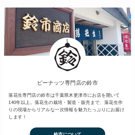
ピーナッツ専門店の鈴市
落花生専門店の鈴市は千葉県木更津市にお店を開いて
140年以上。落花生の栽培・製造・販売まで、落花生作
りの現場からリアルな一次情報を魅力たっぷりにお届け
します！
鈴市について