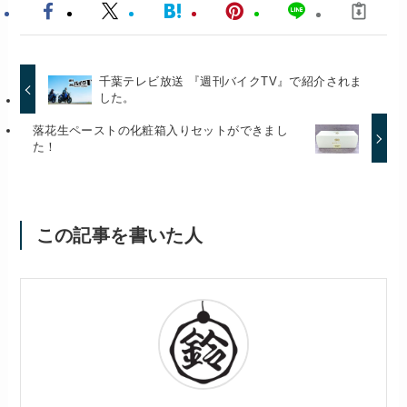
千葉テレビ放送 『週刊バイクTV』で紹介されま
した。
落花生ペーストの化粧箱入りセットができまし
た！
この記事を書いた人