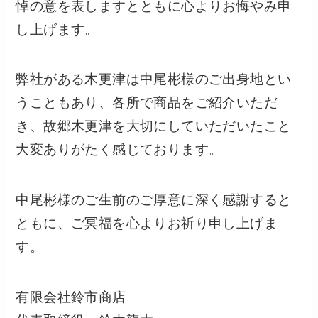
悼の意を表しますとともに心よりお悔やみ申
し上げます。
弊社がある木更津は中尾彬様のご出身地とい
うこともあり、各所で商品をご紹介いただ
き、故郷木更津を大切にしていただいたこと
大変ありがたく感じております。
中尾彬様のご生前のご厚意に深く感謝すると
ともに、ご冥福を心よりお祈り申し上げま
す。
有限会社鈴市商店