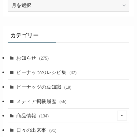
過
去
の
記
事
カテゴリー
お知らせ
(275)
ピーナッツのレシピ集
(32)
ピーナッツの豆知識
(19)
メディア掲載履歴
(55)
商品情報
(134)
(18)
日々の出来事
(91)