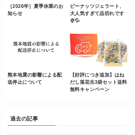
［2026年］夏季休業のお
ピーナッツジェラート、
知らせ
大人気すぎて品切れです
🍨💦
熊本地震の影響による配
【好評につき追加】はね
送停止について
だし落花生3袋セット送料
無料キャンペーン
過去の記事