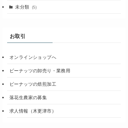
未分類
(5)
お取引
オンラインショップへ
ピーナッツの卸売り・業務用
ピーナッツの焙煎加工
落花生農家の募集
求人情報（木更津市）