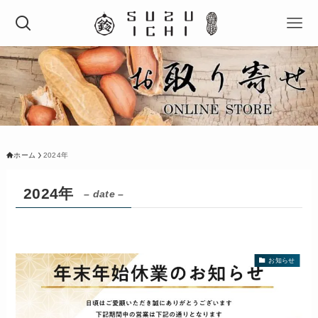
ホーム
2024年
2024年
– date –
お知らせ