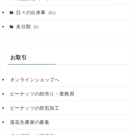
(18)
日々の出来事
(91)
未分類
(5)
お取引
オンラインショップへ
ピーナッツの卸売り・業務用
ピーナッツの焙煎加工
落花生農家の募集