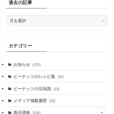
過去の記事
過
去
の
記
事
カテゴリー
お知らせ
(275)
ピーナッツのレシピ集
(32)
ピーナッツの豆知識
(19)
メディア掲載履歴
(55)
商品情報
(134)