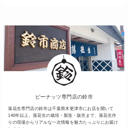
ピーナッツ専門店の鈴市
落花生専門店の鈴市は千葉県木更津市にお店を開いて
140年以上。落花生の栽培・製造・販売まで、落花生作
りの現場からリアルな一次情報を魅力たっぷりにお届け