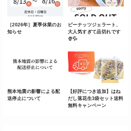
［2026年］夏季休業のお
ピーナッツジェラート、
知らせ
大人気すぎて品切れです
🍨💦
熊本地震の影響による配
【好評につき追加】はね
送停止について
だし落花生3袋セット送料
無料キャンペーン