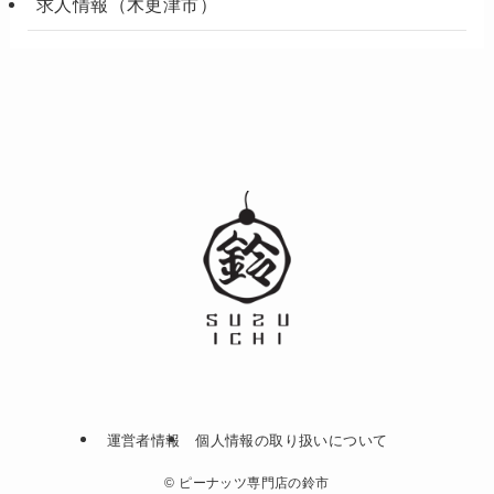
求人情報（木更津市）
運営者情報
個人情報の取り扱いについて
©
ピーナッツ専門店の鈴市