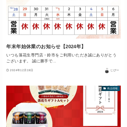
年末年始休業のお知らせ【2024年】
いつも落花生専門店・鈴市をご利用いただき誠にありがとう
ございます。 誠に勝手で...
2024年12月19日
じびー
商品情報