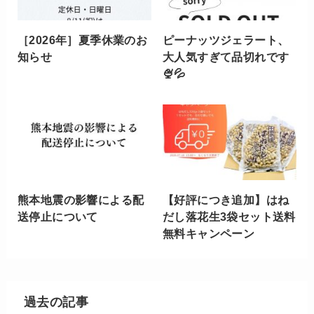
［2026年］夏季休業のお
ピーナッツジェラート、
知らせ
大人気すぎて品切れです
🍨💦
熊本地震の影響による配
【好評につき追加】はね
送停止について
だし落花生3袋セット送料
無料キャンペーン
過去の記事