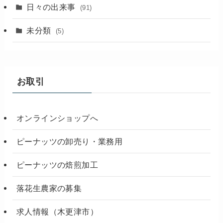
(18)
日々の出来事
(91)
未分類
(5)
お取引
オンラインショップへ
ピーナッツの卸売り・業務用
ピーナッツの焙煎加工
落花生農家の募集
求人情報（木更津市）