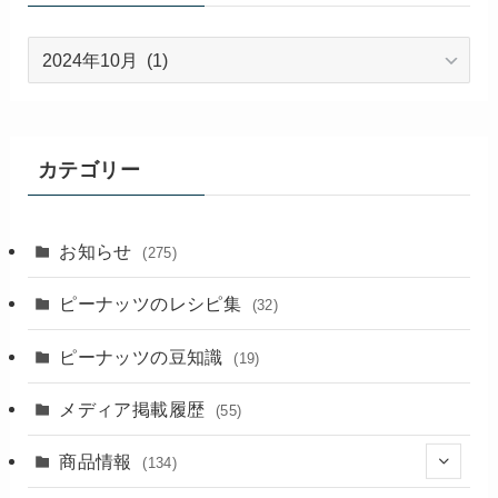
過
去
の
記
事
カテゴリー
お知らせ
(275)
ピーナッツのレシピ集
(32)
ピーナッツの豆知識
(19)
メディア掲載履歴
(55)
商品情報
(134)