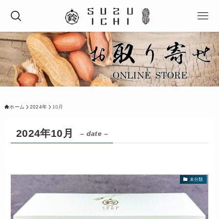
ホーム
2024年
10月
2024年10月
– date –
未分類