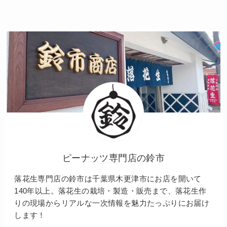
ピーナッツ専門店の鈴市
落花生専門店の鈴市は千葉県木更津市にお店を開いて
140年以上。落花生の栽培・製造・販売まで、落花生作
りの現場からリアルな一次情報を魅力たっぷりにお届け
します！