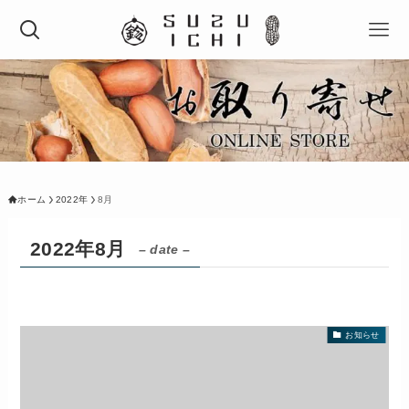
ホーム
2022年
8月
2022年8月
– date –
お知らせ