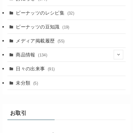
ピーナッツのレシピ集
(32)
ピーナッツの豆知識
(19)
メディア掲載履歴
(55)
商品情報
(134)
(18)
日々の出来事
(91)
未分類
(5)
お取引