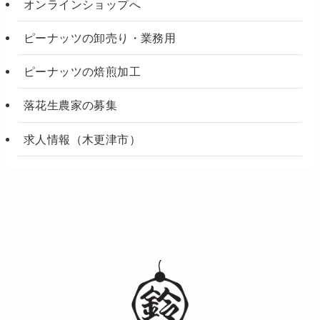
オンラインショップへ
ピーナッツの卸売り・業務用
ピーナッツの焙煎加工
落花生農家の募集
求人情報（木更津市）