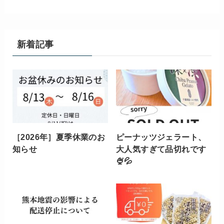
新着記事
［2026年］夏季休業のお
ピーナッツジェラート、
知らせ
大人気すぎて品切れです
🍨💦