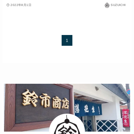
2022年8月1日
SUZUICHI
1