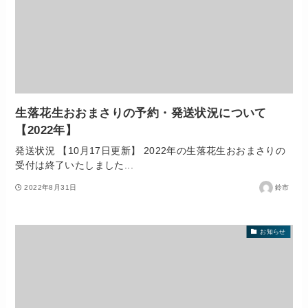
生落花生おおまさりの予約・発送状況について
【2022年】
発送状況 【10月17日更新】 2022年の生落花生おおまさりの
受付は終了いたしました...
2022年8月31日
鈴市
お知らせ