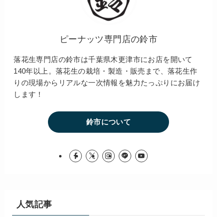
ピーナッツ専門店の鈴市
落花生専門店の鈴市は千葉県木更津市にお店を開いて
140年以上。落花生の栽培・製造・販売まで、落花生作
りの現場からリアルな一次情報を魅力たっぷりにお届け
します！
鈴市について
人気記事