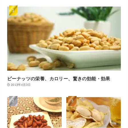
ピーナッツの栄養、カロリー、驚きの効能・効果
2013年4月3日