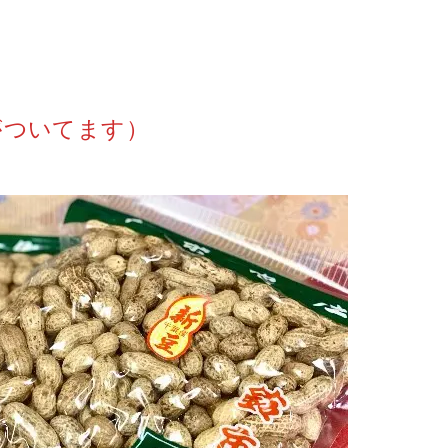
がついてます）