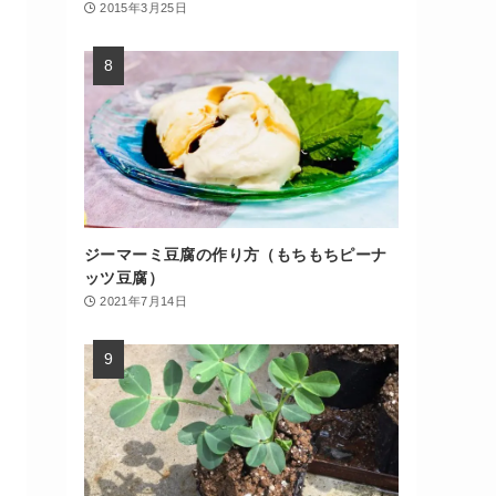
2015年3月25日
ジーマーミ豆腐の作り方（もちもちピーナ
ッツ豆腐）
2021年7月14日