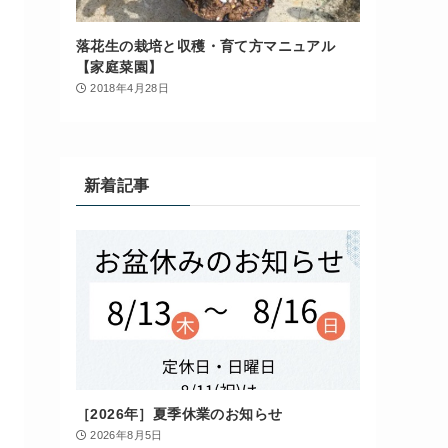
落花生の栽培と収穫・育て方マニュアル
【家庭菜園】
2018年4月28日
新着記事
［2026年］夏季休業のお知らせ
2026年8月5日