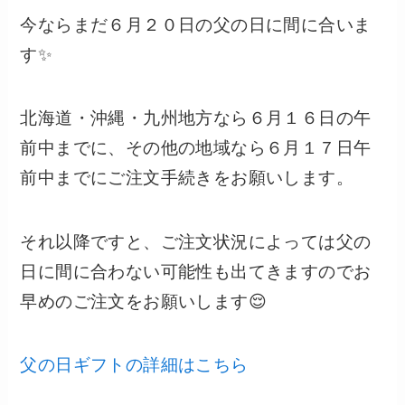
今ならまだ６月２０日の父の日に間に合いま
す✨
北海道・沖縄・九州地方なら６月１６日の午
前中までに、その他の地域なら６月１７日午
前中までにご注文手続きをお願いします。
それ以降ですと、ご注文状況によっては父の
日に間に合わない可能性も出てきますのでお
早めのご注文をお願いします😌
父の日ギフトの詳細はこちら