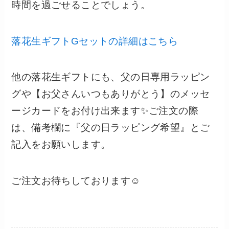
時間を過ごせることでしょう。
落花生ギフトGセットの詳細はこちら
他の落花生ギフトにも、父の日専用ラッピン
グや【お父さんいつもありがとう】のメッセ
ージカードをお付け出来ます✨ご注文の際
は、備考欄に『父の日ラッピング希望』とご
記入をお願いします。
ご注文お待ちしております☺️