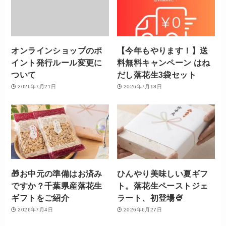
オンラインショップのポ
【今年もやります！】送
イント発行ルール変更に
料無料キャンペーン はね
ついて
だし落花生3袋セット
2026年7月21日
2026年7月18日
🎁お中元の準備はお済み
ひんやり美味しい夏ギフ
ですか？千葉県産落花生
ト。落花生ペーストジェ
ギフトをご紹介
ラート、初登場🍨
2026年7月4日
2026年6月27日