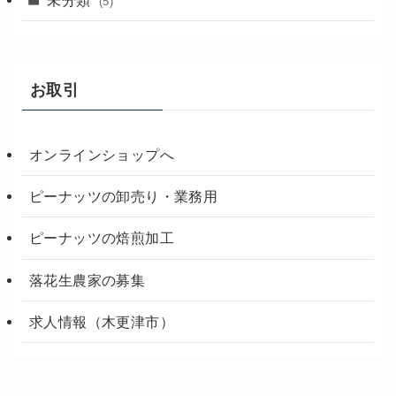
(5)
お取引
オンラインショップへ
ピーナッツの卸売り・業務用
ピーナッツの焙煎加工
落花生農家の募集
求人情報（木更津市）