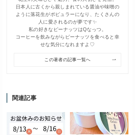
日本人に古くから親しまれている醤油や味噌の
ように落花生がポピュラーになり、たくさんの
人に愛されるのが夢です✨
私の好きなピーナッツはQなっつ。
コーヒーを飲みながらピーナッツを食べると幸
せな気分になれますよ♡
この著者の記事一覧へ
関連記事