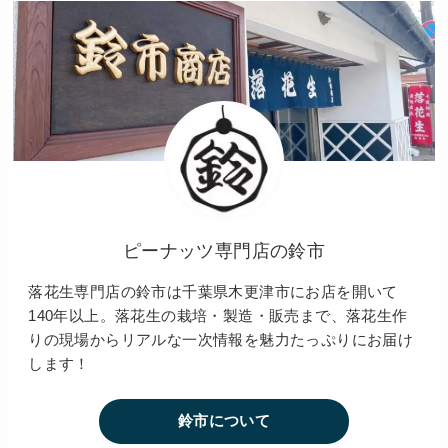
ピーナッツ専門店の鈴市
落花生専門店の鈴市は千葉県木更津市にお店を開いて
140年以上。落花生の栽培・製造・販売まで、落花生作
りの現場からリアルな一次情報を魅力たっぷりにお届け
します！
鈴市について