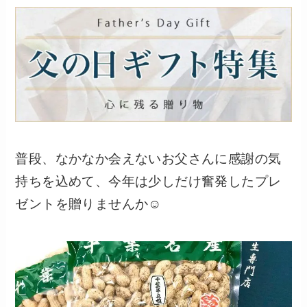
普段、なかなか会えないお父さんに感謝の気
持ちを込めて、今年は少しだけ奮発したプレ
ゼントを贈りませんか☺️