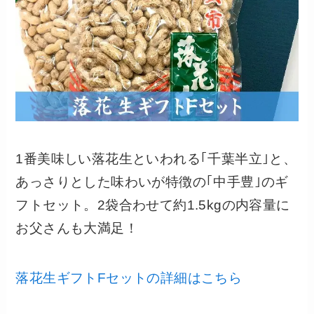
1番美味しい落花生といわれる｢千葉半立｣と、
あっさりとした味わいが特徴の｢中手豊｣のギ
フトセット。2袋合わせて約1.5kgの内容量に
お父さんも大満足！
落花生ギフトFセットの詳細はこちら