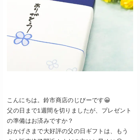
こんにちは。鈴市商店のじびーです😀
父の日まで1週間を切りましたが、プレゼント
の準備はお済みですか？
おかげさまで大好評の父の日ギフトは、もう