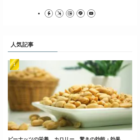
人気記事
ピーナッツの栄養、カロリー、驚きの効能・効果