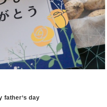
 father’s day