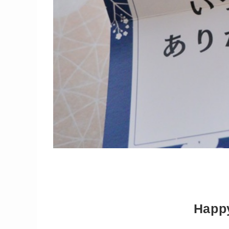
Happy