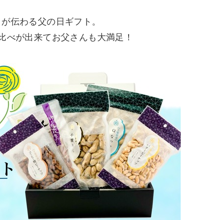
」が伝わる父の日ギフト。
比べが出来てお父さんも大満足！