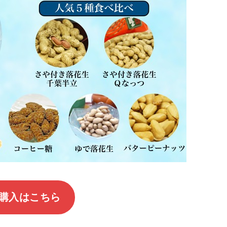
購入はこちら