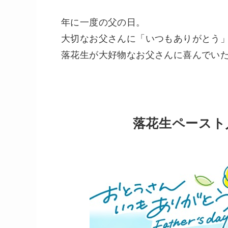
年に一度の父の日。
大切なお父さんに「いつもありがとう
落花生が大好物なお父さんに喜んでい
落花生ペースト