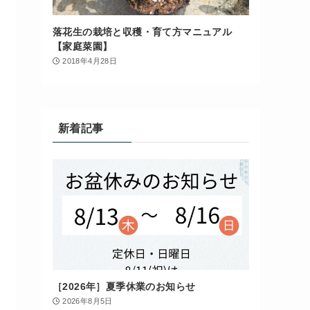
落花生の栽培と収穫・育て方マニュアル
【家庭菜園】
2018年4月28日
新着記事
［2026年］夏季休業のお知らせ
2026年8月5日