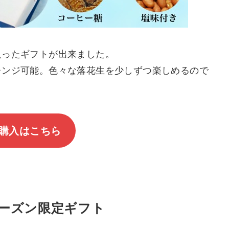
入ったギフトが出来ました。
レンジ可能。色々な落花生を少しずつ楽しめるので
購入はこちら
ーズン限定ギフト