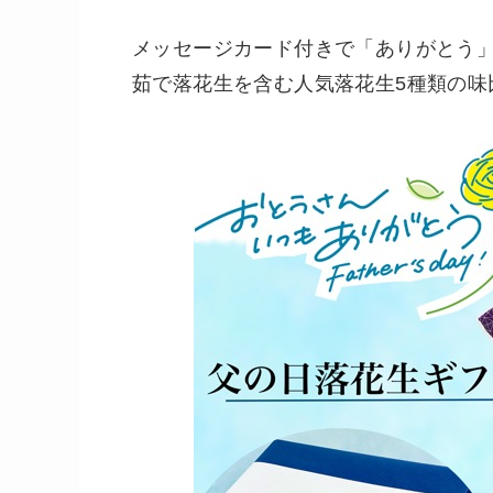
メッセージカード付きで「ありがとう
茹で落花生を含む人気落花生5種類の味