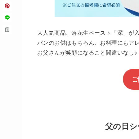
大人気商品、落花生ペースト「深」が
パンのお供はもちろん、お料理にもア
お父さんが笑顔になること間違いなし♪
ご
父の日シ