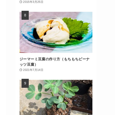
2015年3月25日
ジーマーミ豆腐の作り方（もちもちピーナ
ッツ豆腐）
2021年7月14日