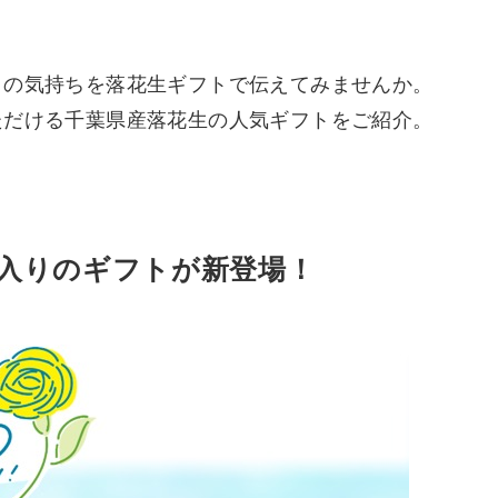
」の気持ちを落花生ギフトで伝えてみませんか。
ただける千葉県産落花生の人気ギフトをご紹介。
入りのギフトが新登場！