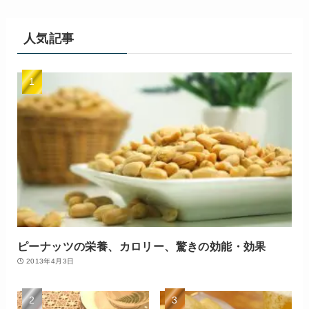
人気記事
ピーナッツの栄養、カロリー、驚きの効能・効果
2013年4月3日