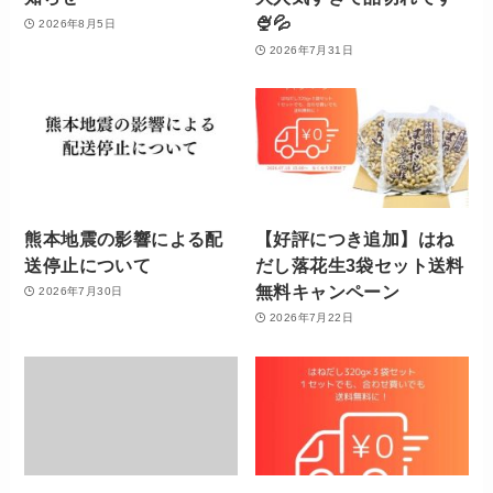
🍨💦
2026年8月5日
2026年7月31日
熊本地震の影響による配
【好評につき追加】はね
送停止について
だし落花生3袋セット送料
無料キャンペーン
2026年7月30日
2026年7月22日