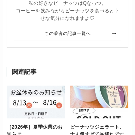
私の好きなピーナッツはQなっつ。
コーヒーを飲みながらピーナッツを食べると幸
せな気分になれますよ♡
この著者の記事一覧へ
関連記事
［2026年］夏季休業のお
ピーナッツジェラート、
知らせ
大人気すぎて品切れです