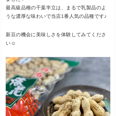
最高級品種の千葉半立は、まるで乳製品のよ
うな濃厚な味わいで当店1番人気の品種です♪
新豆の機会に美味しさを体験してみてくださ
い☺️