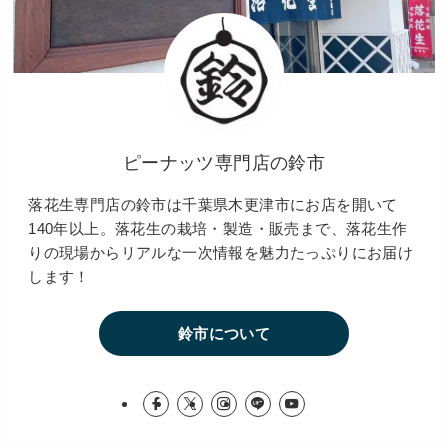
ピーナッツ専門店の鈴市
落花生専門店の鈴市は千葉県木更津市にお店を開いて
140年以上。落花生の栽培・製造・販売まで、落花生作
りの現場からリアルな一次情報を魅力たっぷりにお届け
します！
鈴市について