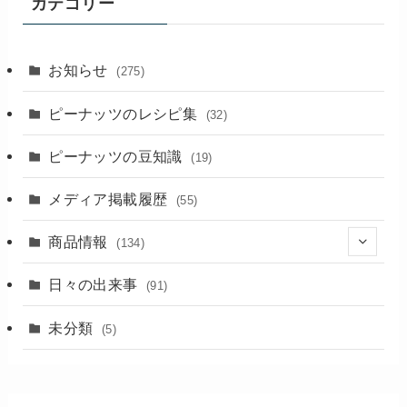
カテゴリー
お知らせ
(275)
ピーナッツのレシピ集
(32)
ピーナッツの豆知識
(19)
メディア掲載履歴
(55)
商品情報
(134)
(18)
日々の出来事
(91)
未分類
(5)