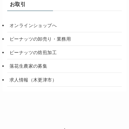
お取引
オンラインショップへ
ピーナッツの卸売り・業務用
ピーナッツの焙煎加工
落花生農家の募集
求人情報（木更津市）