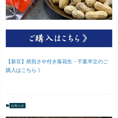
【新豆】焙煎さや付き落花生・千葉半立のご
購入はこちら 》
お知らせ