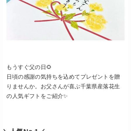
もうすぐ父の日🌻
日頃の感謝の気持ちを込めてプレゼントを贈
りませんか。お父さんが喜ぶ千葉県産落花生
の人気ギフトをご紹介✨