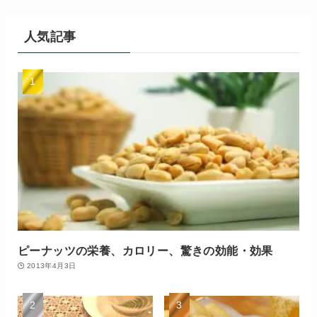
人気記事
ピーナッツの栄養、カロリー、驚きの効能・効果
2013年4月3日