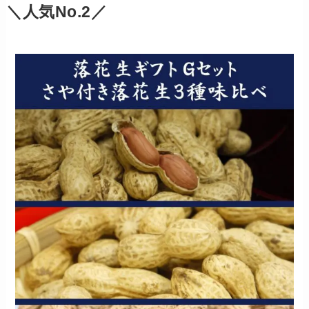
＼人気No.2／