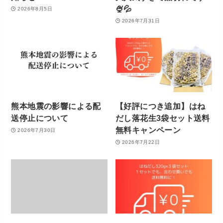
🍨💦
2026年8月5日
2026年7月31日
熊本地震の影響による配
【好評につき追加】はね
送停止について
だし落花生3袋セット送料
無料キャンペーン
2026年7月30日
2026年7月22日