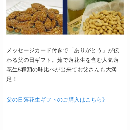
メッセージカード付きで「ありがとう」が伝
わる父の日ギフト。茹で落花生を含む人気落
花生5種類の味比べが出来てお父さんも大満
足！
父の日落花生ギフトのご購入はこちら》