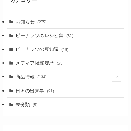
カテゴリー
お知らせ
(275)
ピーナッツのレシピ集
(32)
ピーナッツの豆知識
(19)
メディア掲載履歴
(55)
商品情報
(134)
(18)
日々の出来事
(91)
未分類
(5)