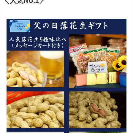
＼人気No.1／