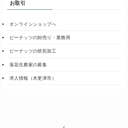
お取引
オンラインショップへ
ピーナッツの卸売り・業務用
ピーナッツの焙煎加工
落花生農家の募集
求人情報（木更津市）