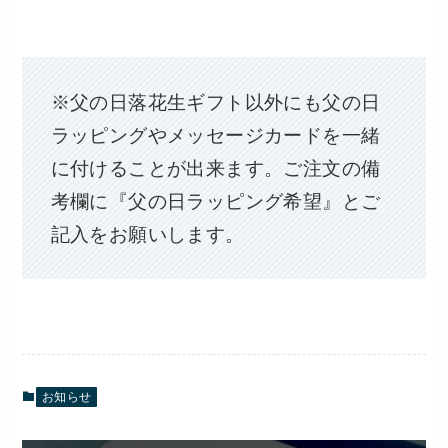
※父の日落花生ギフト以外にも父の日
ラッピングやメッセージカードを一緒
に付けることが出来ます。ご注文の備
考欄に『父の日ラッピング希望』とご
記入をお願いします。
お知らせ