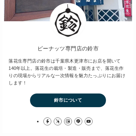
ピーナッツ専門店の鈴市
落花生専門店の鈴市は千葉県木更津市にお店を開いて
140年以上。落花生の栽培・製造・販売まで、落花生作
りの現場からリアルな一次情報を魅力たっぷりにお届け
します！
鈴市について