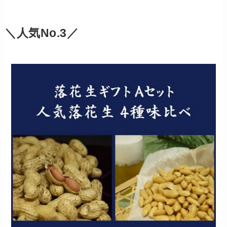
＼人気No.3／