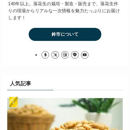
140年以上。落花生の栽培・製造・販売まで、落花生作
りの現場からリアルな一次情報を魅力たっぷりにお届け
します！
鈴市について
人気記事