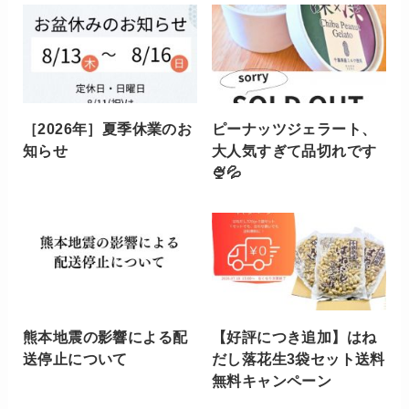
［2026年］夏季休業のお
ピーナッツジェラート、
知らせ
大人気すぎて品切れです
🍨💦
熊本地震の影響による配
【好評につき追加】はね
送停止について
だし落花生3袋セット送料
無料キャンペーン