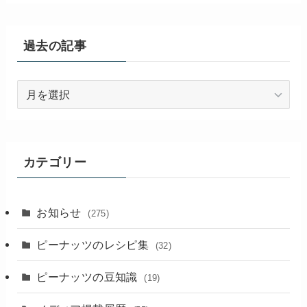
過去の記事
過
去
の
記
事
カテゴリー
お知らせ
(275)
ピーナッツのレシピ集
(32)
ピーナッツの豆知識
(19)