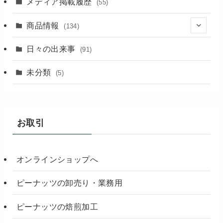
メディア掲載履歴
(55)
商品情報
(134)
(18)
日々の出来事
(91)
未分類
(5)
お取引
オンラインショップへ
ピーナッツの卸売り・業務用
ピーナッツの焙煎加工