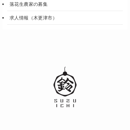
落花生農家の募集
求人情報（木更津市）