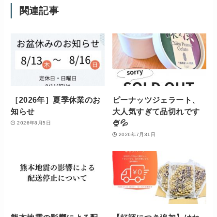
関連記事
［2026年］夏季休業のお
ピーナッツジェラート、
知らせ
大人気すぎて品切れです
🍨💦
2026年8月5日
2026年7月31日