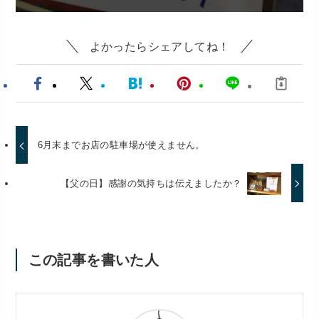
よかったらシェアしてね！
6月末までお店の駐車場が使えません。
【父の日】感謝の気持ちは伝えましたか？
この記事を書いた人