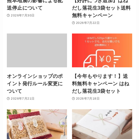
熊本地震の影響による配
【好評につき追加】はね
送停止について
だし落花生3袋セット送料
無料キャンペーン
2026年7月30日
2026年7月22日
オンラインショップのポ
【今年もやります！】送
イント発行ルール変更に
料無料キャンペーン はね
ついて
だし落花生3袋セット
2026年7月21日
2026年7月18日