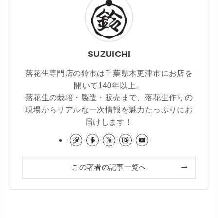
SUZUICHI
落花生専門店の鈴市は千葉県木更津市にお店を
開いて140年以上。
落花生の栽培・製造・販売まで、落花生作りの
現場からリアルな一次情報を魅力たっぷりにお
届けします！
この著者の記事一覧へ