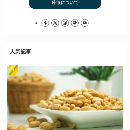
鈴市について
人気記事