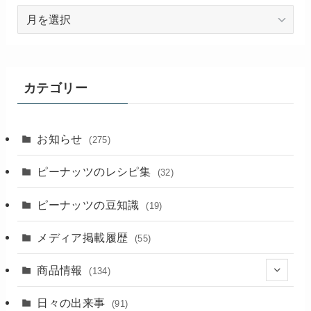
過
去
の
記
事
カテゴリー
お知らせ
(275)
ピーナッツのレシピ集
(32)
ピーナッツの豆知識
(19)
メディア掲載履歴
(55)
商品情報
(134)
(18)
日々の出来事
(91)