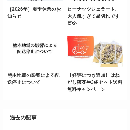
［2026年］夏季休業のお
ピーナッツジェラート、
知らせ
大人気すぎて品切れです
🍨💦
熊本地震の影響による配
【好評につき追加】はね
送停止について
だし落花生3袋セット送料
無料キャンペーン
過去の記事