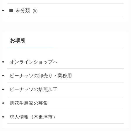
未分類
(5)
お取引
オンラインショップへ
ピーナッツの卸売り・業務用
ピーナッツの焙煎加工
落花生農家の募集
求人情報（木更津市）