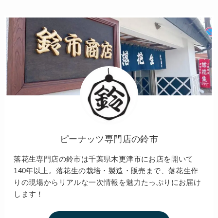
ピーナッツ専門店の鈴市
落花生専門店の鈴市は千葉県木更津市にお店を開いて
140年以上。落花生の栽培・製造・販売まで、落花生作
りの現場からリアルな一次情報を魅力たっぷりにお届け
します！