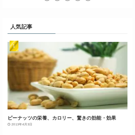
人気記事
ピーナッツの栄養、カロリー、驚きの効能・効果
2013年4月3日