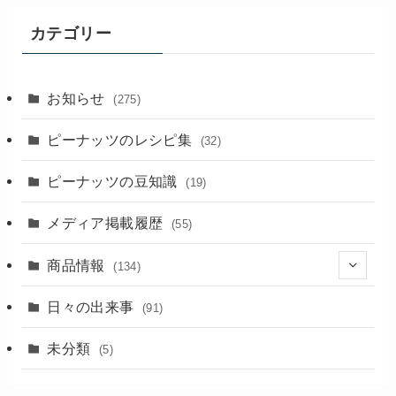
記
事
カテゴリー
お知らせ
(275)
ピーナッツのレシピ集
(32)
ピーナッツの豆知識
(19)
メディア掲載履歴
(55)
商品情報
(134)
(18)
日々の出来事
(91)
未分類
(5)