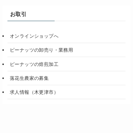
お取引
オンラインショップへ
ピーナッツの卸売り・業務用
ピーナッツの焙煎加工
落花生農家の募集
求人情報（木更津市）