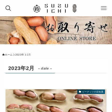
ホーム
2023年
2月
2023年2月
– date –
ピーナッツの豆知識