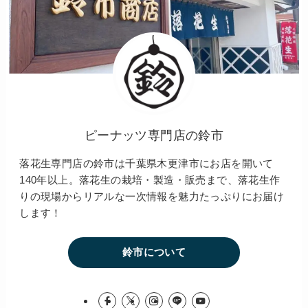
ピーナッツ専門店の鈴市
落花生専門店の鈴市は千葉県木更津市にお店を開いて
140年以上。落花生の栽培・製造・販売まで、落花生作
りの現場からリアルな一次情報を魅力たっぷりにお届け
します！
鈴市について