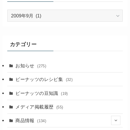
過
去
の
記
事
カテゴリー
お知らせ
(275)
ピーナッツのレシピ集
(32)
ピーナッツの豆知識
(19)
メディア掲載履歴
(55)
商品情報
(134)