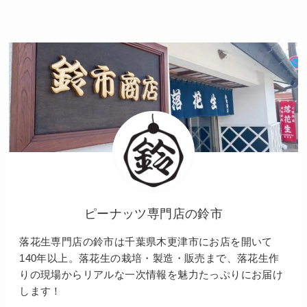
ピーナッツ専門店の鈴市
落花生専門店の鈴市は千葉県木更津市にお店を開いて
140年以上。落花生の栽培・製造・販売まで、落花生作
りの現場からリアルな一次情報を魅力たっぷりにお届け
します！