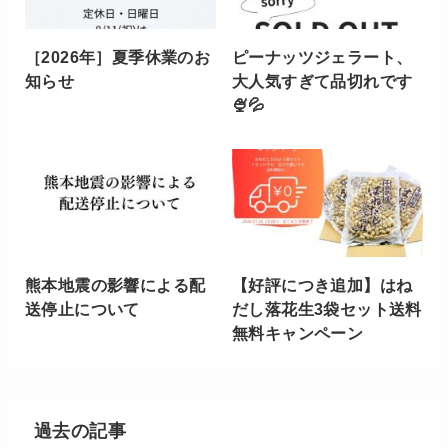
［2026年］夏季休業のお
ピーナッツジェラート、
知らせ
大人気すぎて品切れです
🍨💦
熊本地震の影響による配
【好評につき追加】はね
送停止について
だし落花生3袋セット送料
無料キャンペーン
過去の記事