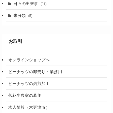
(18)
日々の出来事
(91)
未分類
(5)
お取引
オンラインショップへ
ピーナッツの卸売り・業務用
ピーナッツの焙煎加工
落花生農家の募集
求人情報（木更津市）