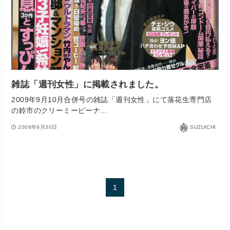
雑誌「週刊女性」に掲載されました。
2009年9月10月合併号の雑誌「週刊女性」にて落花生専門店
の鈴市のクリーミーピーナ...
2009年9月30日
SUZUICHI
1