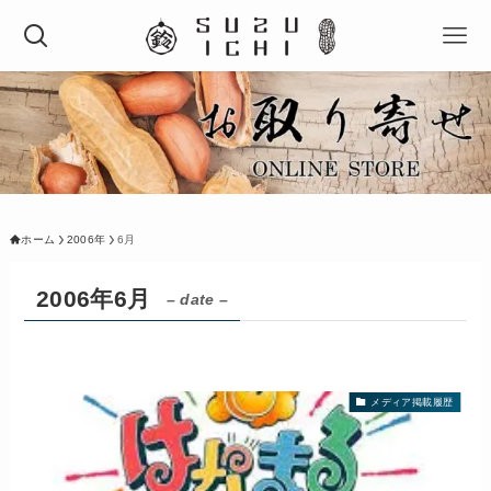
ホーム
2006年
6月
2006年6月
– date –
メディア掲載履歴