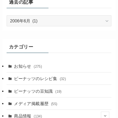
過去の記事
過
去
の
記
事
カテゴリー
お知らせ
(275)
ピーナッツのレシピ集
(32)
ピーナッツの豆知識
(19)
メディア掲載履歴
(55)
商品情報
(134)