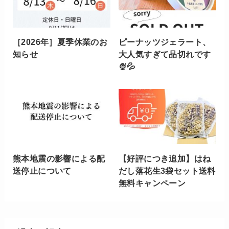
［2026年］夏季休業のお
ピーナッツジェラート、
知らせ
大人気すぎて品切れです
🍨💦
熊本地震の影響による配
【好評につき追加】はね
送停止について
だし落花生3袋セット送料
無料キャンペーン