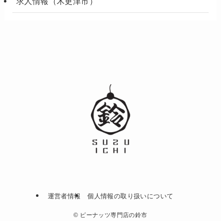
求人情報（木更津市）
運営者情報
個人情報の取り扱いについて
©
ピーナッツ専門店の鈴市