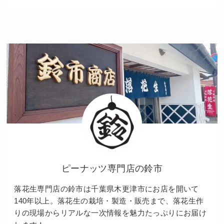
ピーナッツ専門店の鈴市
落花生専門店の鈴市は千葉県木更津市にお店を開いて
140年以上。落花生の栽培・製造・販売まで、落花生作
りの現場からリアルな一次情報を魅力たっぷりにお届け