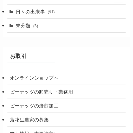
(18)
日々の出来事
(91)
未分類
(5)
お取引
オンラインショップへ
ピーナッツの卸売り・業務用
ピーナッツの焙煎加工
落花生農家の募集