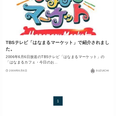
TBSテレビ「はなまるマーケット」で紹介されまし
た。
2006年6月6日放送のTBSテレビ「はなまるマーケット」の
「はなまるカフェ・今日のお...
2006年6月6日
SUZUICHI
1