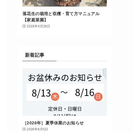
落花生の栽培と収穫・育て方マニュアル
【家庭菜園】
2018年4月28日
新着記事
［2026年］夏季休業のお知らせ
2026年8月5日