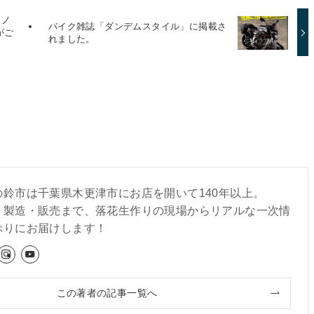
レノ
バイク雑誌「ダンデムスタイル」に掲載さ
がご
れました。
の鈴市は千葉県木更津市にお店を開いて140年以上。
・製造・販売まで、落花生作りの現場からリアルな一次情
ぷりにお届けします！
この著者の記事一覧へ