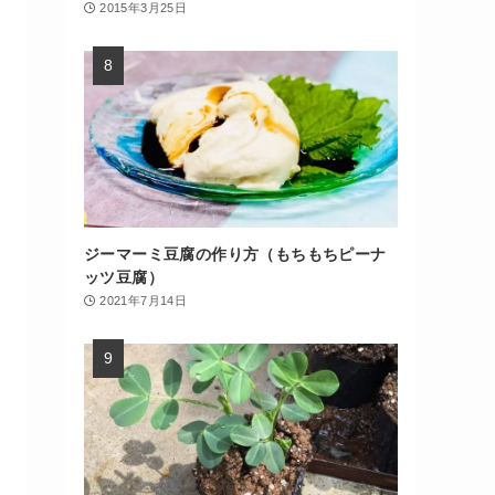
2015年3月25日
ジーマーミ豆腐の作り方（もちもちピーナ
ッツ豆腐）
2021年7月14日