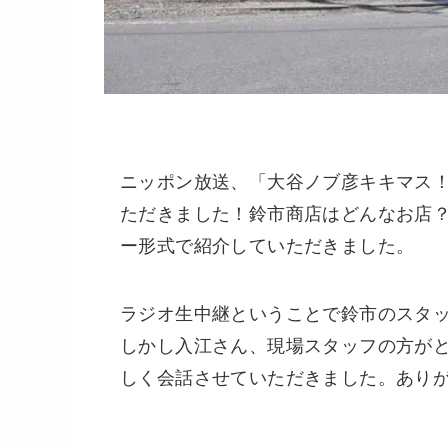
ニッポン放送、「大谷ノブ彦キキマス！
ただきました！鈴市商店はどんなお店
ー形式で紹介していただきました。
ラジオ生中継ということで鈴市のスタ
しかし入江さん、現場スタッフの方が
しく会話させていただきました。あり