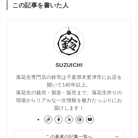
この記事を書いた人
SUZUICHI
落花生専門店の鈴市は千葉県木更津市にお店を
開いて140年以上。
落花生の栽培・製造・販売まで、落花生作りの
現場からリアルな一次情報を魅力たっぷりにお
届けします！
この著者の記事一覧へ