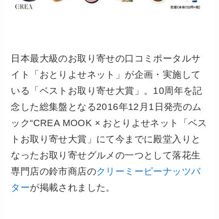
日本最大級のお取り寄せの口コミポータルサ
イト「おとりよせネット」が企画・実施して
いる「ベストお取り寄せ大賞」。10周年を記
念した総集盤となる2016年12月1日発売のム
ック“CREA MOOK × おとりよせネット「ベス
トお取り寄せ大賞」にて今までに殿堂入りと
なったお取り寄せグルメの一つとして落花生
専門店の鈴市商店の
クリーミーピーナッツバ
ター
が掲載されました。