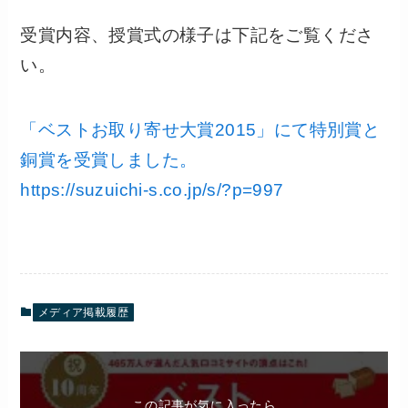
受賞内容、授賞式の様子は下記をご覧くださ
い。
「ベストお取り寄せ大賞2015」にて特別賞と
銅賞を受賞しました。
https://suzuichi-s.co.jp/s/?p=997
メディア掲載履歴
この記事が気に入ったら