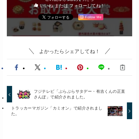
いいね または フォローしてね！
Follow Me
よかったらシェアしてね！
フジテレビ「ぶらぶらサタデー・有吉くんの正直
さんぽ」で紹介されました。
トラッカーマガジン「カミオン」で紹介されまし
た。