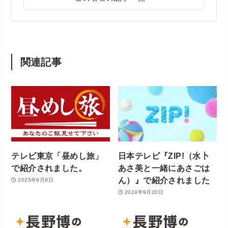
関連記事
テレビ東京「昼めし旅」
日本テレビ『ZIP!（水卜
で紹介されました。
あさ美と一緒にあさごは
ん）』で紹介されました
2025年9月9日
2024年9月20日