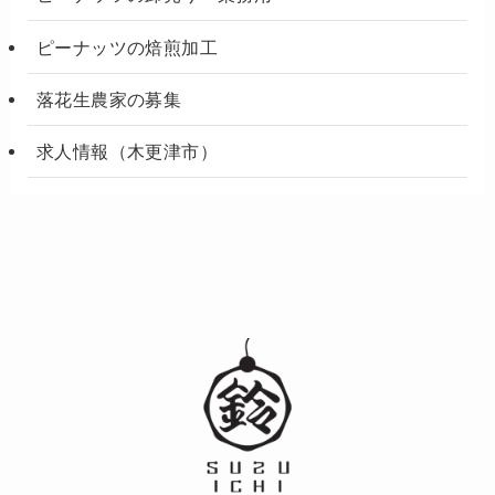
ピーナッツの焙煎加工
落花生農家の募集
求人情報（木更津市）