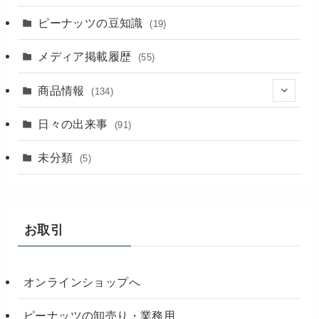
ピーナッツの豆知識
(19)
メディア掲載履歴
(55)
商品情報
(134)
(18)
日々の出来事
(91)
未分類
(5)
お取引
オンラインショップへ
ピーナッツの卸売り・業務用