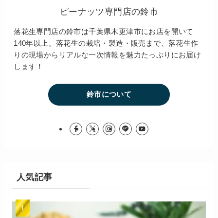
ピーナッツ専門店の鈴市
落花生専門店の鈴市は千葉県木更津市にお店を開いて
140年以上。落花生の栽培・製造・販売まで、落花生作
りの現場からリアルな一次情報を魅力たっぷりにお届け
します！
鈴市について
人気記事