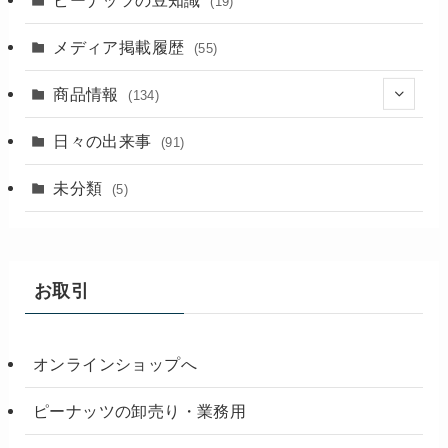
(19)
メディア掲載履歴
(55)
商品情報
(134)
(18)
日々の出来事
(91)
未分類
(5)
お取引
オンラインショップへ
ピーナッツの卸売り・業務用