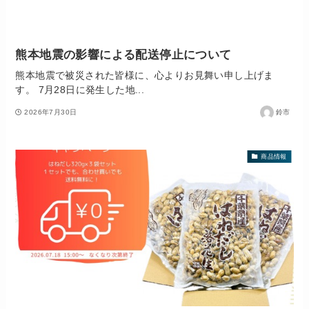
熊本地震の影響による配送停止について
熊本地震で被災された皆様に、心よりお見舞い申し上げま
す。 7月28日に発生した地...
2026年7月30日
鈴市
商品情報