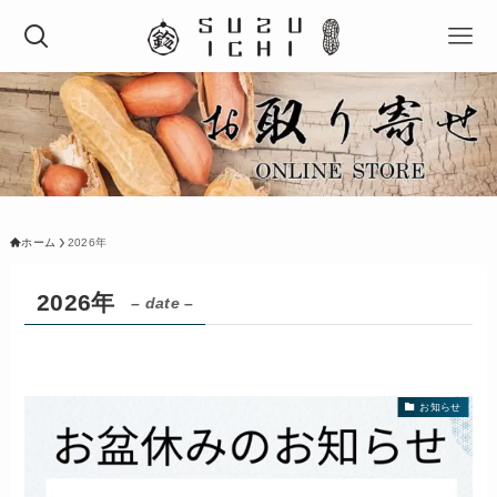
ホーム
2026年
2026年
– date –
お知らせ