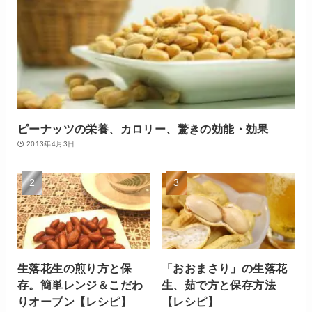
ピーナッツの栄養、カロリー、驚きの効能・効果
2013年4月3日
生落花生の煎り方と保
「おおまさり」の生落花
存。簡単レンジ＆こだわ
生、茹で方と保存方法
りオーブン【レシピ】
【レシピ】