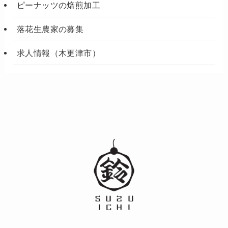
ピーナッツの焙煎加工
落花生農家の募集
求人情報（木更津市）