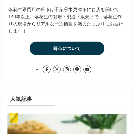
落花生専門店の鈴市は千葉県木更津市にお店を開いて
140年以上。落花生の栽培・製造・販売まで、落花生作
りの現場からリアルな一次情報を魅力たっぷりにお届け
します！
鈴市について
人気記事