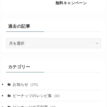
無料キャンペーン
過去の記事
過
去
の
記
事
カテゴリー
お知らせ
(275)
ピーナッツのレシピ集
(32)
ピーナッツの豆知識