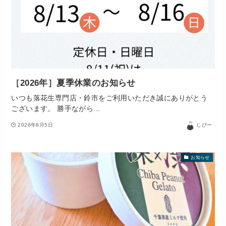
［2026年］夏季休業のお知らせ
いつも落花生専門店・鈴市をご利用いただき誠にありがとう
ございます。 勝手ながら...
2026年8月5日
じびー
お知らせ