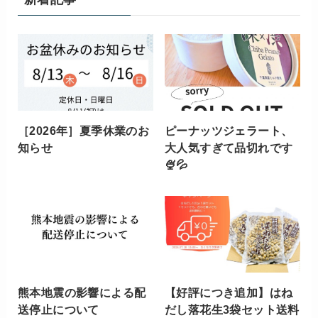
［2026年］夏季休業のお
ピーナッツジェラート、
知らせ
大人気すぎて品切れです
🍨💦
熊本地震の影響による配
【好評につき追加】はね
送停止について
だし落花生3袋セット送料