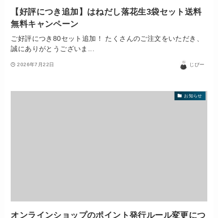
【好評につき追加】はねだし落花生3袋セット送料
無料キャンペーン
ご好評につき80セット追加！ たくさんのご注文をいただき、
誠にありがとうございま...
2026年7月22日
じびー
お知らせ
オンラインショップのポイント発行ルール変更につ