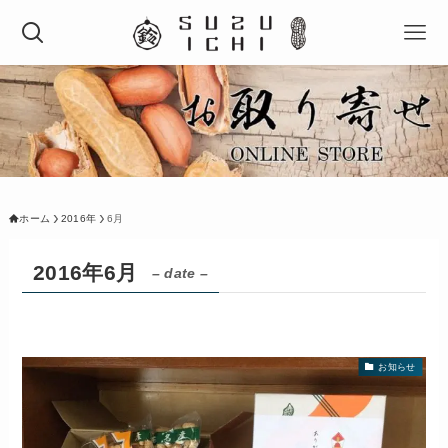
ホーム
2016年
6月
2016年6月
– date –
お知らせ