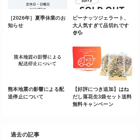
［2026年］夏季休業のお
ピーナッツジェラート、
知らせ
大人気すぎて品切れです
🍨💦
熊本地震の影響による配
【好評につき追加】はね
送停止について
だし落花生3袋セット送料
無料キャンペーン
過去の記事