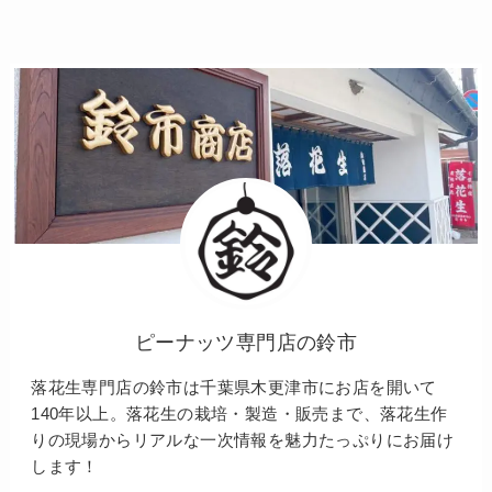
ピーナッツ専門店の鈴市
落花生専門店の鈴市は千葉県木更津市にお店を開いて
140年以上。落花生の栽培・製造・販売まで、落花生作
りの現場からリアルな一次情報を魅力たっぷりにお届け
します！