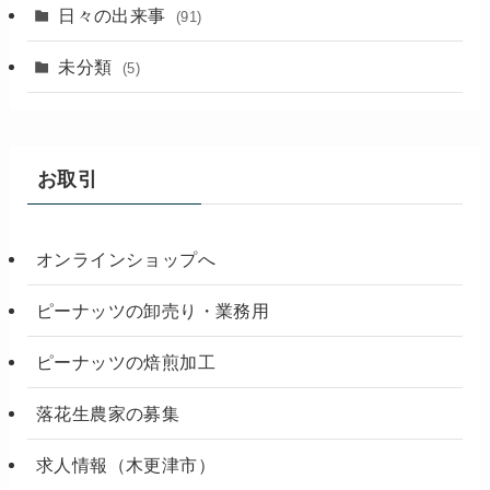
(18)
日々の出来事
(91)
未分類
(5)
お取引
オンラインショップへ
ピーナッツの卸売り・業務用
ピーナッツの焙煎加工
落花生農家の募集
求人情報（木更津市）