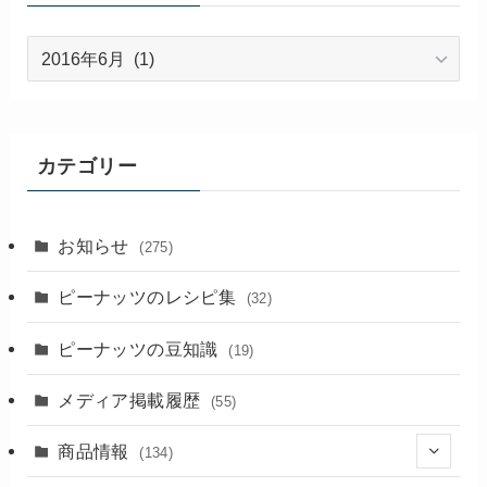
過
去
の
記
事
カテゴリー
お知らせ
(275)
ピーナッツのレシピ集
(32)
ピーナッツの豆知識
(19)
メディア掲載履歴
(55)
商品情報
(134)