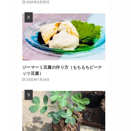
2015年3月25日
ジーマーミ豆腐の作り方（もちもちピーナ
ッツ豆腐）
2021年7月14日