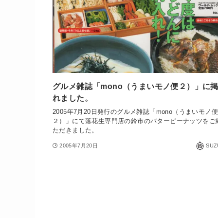
グルメ雑誌「mono（うまいモノ便２）」に
れました。
2005年7月20日発行のグルメ雑誌「mono（うまいモノ便
２）」にて落花生専門店の鈴市のバターピーナッツをご
ただきました。
2005年7月20日
SUZ