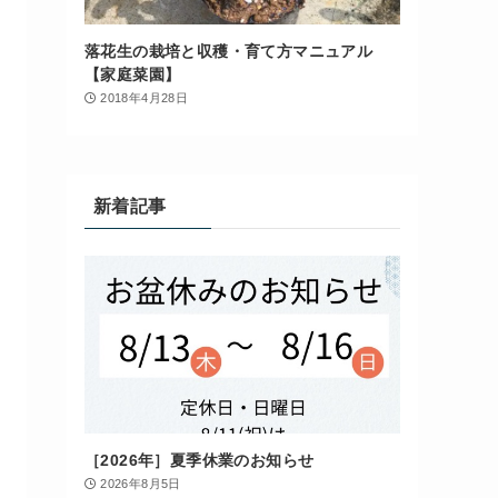
落花生の栽培と収穫・育て方マニュアル
【家庭菜園】
2018年4月28日
新着記事
［2026年］夏季休業のお知らせ
2026年8月5日