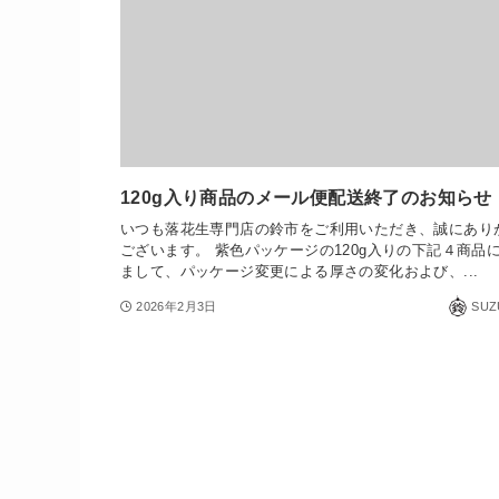
120g入り商品のメール便配送終了のお知らせ
いつも落花生専門店の鈴市をご利用いただき、誠にあり
ございます。 紫色パッケージの120g入りの下記４商品
まして、パッケージ変更による厚さの変化および、...
2026年2月3日
SUZ