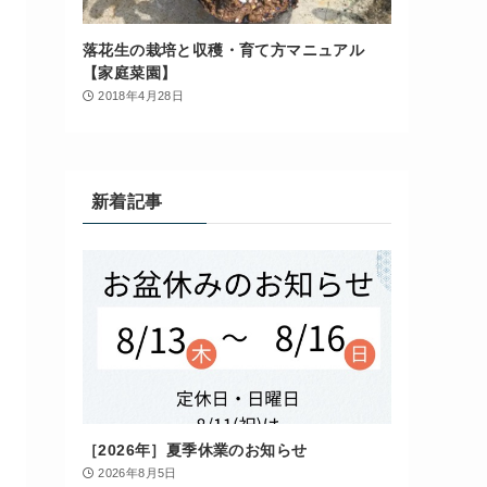
落花生の栽培と収穫・育て方マニュアル
【家庭菜園】
2018年4月28日
新着記事
［2026年］夏季休業のお知らせ
2026年8月5日