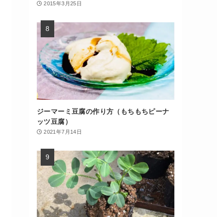
2015年3月25日
ジーマーミ豆腐の作り方（もちもちピーナ
ッツ豆腐）
2021年7月14日