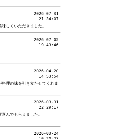
2026-07-31
21:34:07
美味しくいただきました。
2026-07-05
19:43:46
2026-04-20
14:53:54
が料理の味を引き立たせてくれま
2026-03-31
22:29:17
変喜んでもらえました。
2026-03-24
10:20:27